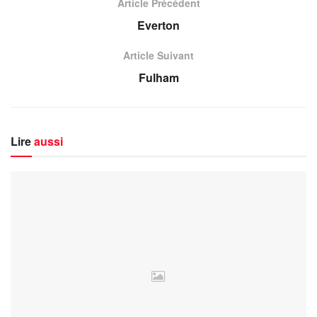
Article Précédent
Everton
Article Suivant
Fulham
Lire
aussi