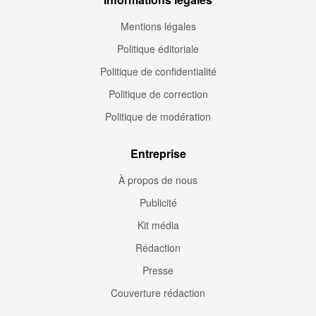
Mentions légales
Politique éditoriale
Politique de confidentialité
Politique de correction
Politique de modération
Entreprise
À propos de nous
Publicité
Kit média
Rédaction
Presse
Couverture rédaction