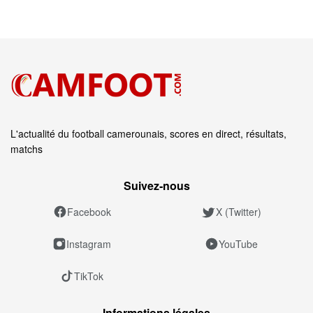
L'actualité du football camerounais, scores en direct, résultats,
matchs
Suivez‑nous
Facebook
X (Twitter)
Instagram
YouTube
TikTok
Informations légales