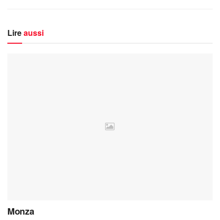
Lire
aussi
Monza