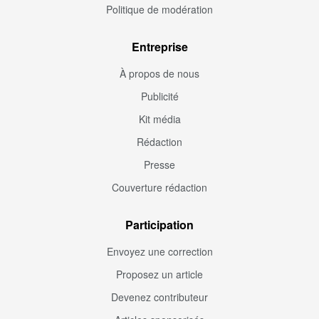
Politique de modération
Entreprise
À propos de nous
Publicité
Kit média
Rédaction
Presse
Couverture rédaction
Participation
Envoyez une correction
Proposez un article
Devenez contributeur