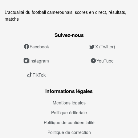
L'actualité du football camerounais, scores en direct, résultats,
matchs
Suivez‑nous
Facebook
X (Twitter)
Instagram
YouTube
TikTok
Informations légales
Mentions légales
Politique éditoriale
Politique de confidentialité
Politique de correction