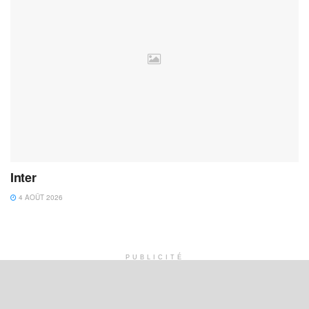
Inter
4 AOÛT 2026
PUBLICITÉ