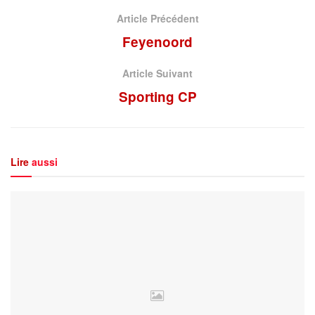
Article Précédent
Feyenoord
Article Suivant
Sporting CP
Lire
aussi