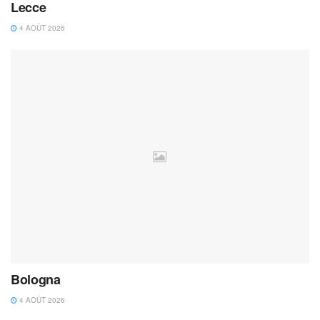
Lecce
4 AOÛT 2026
Bologna
4 AOÛT 2026