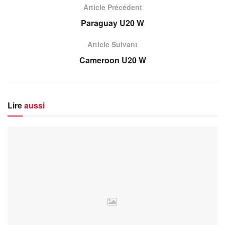
Article Précédent
Paraguay U20 W
Article Suivant
Cameroon U20 W
Lire
aussi