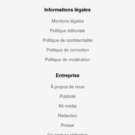
Informations légales
Mentions légales
Politique éditoriale
Politique de confidentialité
Politique de correction
Politique de modération
Entreprise
À propos de nous
Publicité
Kit média
Rédaction
Presse
Couverture rédaction