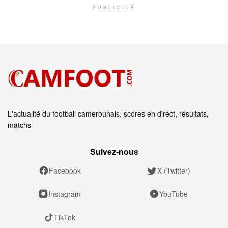
PUBLICITÉ
L'actualité du football camerounais, scores en direct, résultats,
matchs
Suivez‑nous
Facebook
X (Twitter)
Instagram
YouTube
TikTok