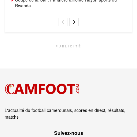
Rwanda
PUBLICITÉ
L'actualité du football camerounais, scores en direct, résultats,
matchs
Suivez‑nous