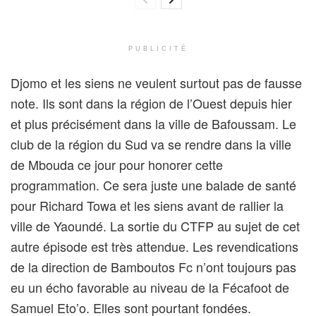
PUBLICITÉ
Djomo et les siens ne veulent surtout pas de fausse
note. Ils sont dans la région de l’Ouest depuis hier
et plus précisément dans la ville de Bafoussam. Le
club de la région du Sud va se rendre dans la ville
de Mbouda ce jour pour honorer cette
programmation. Ce sera juste une balade de santé
pour Richard Towa et les siens avant de rallier la
ville de Yaoundé. La sortie du CTFP au sujet de cet
autre épisode est très attendue. Les revendications
de la direction de Bamboutos Fc n’ont toujours pas
eu un écho favorable au niveau de la Fécafoot de
Samuel Eto’o. Elles sont pourtant fondées.