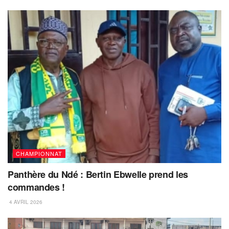
CHAMPIONNAT
Panthère du Ndé : Bertin Ebwelle prend les
commandes !
4 AVRIL 2026