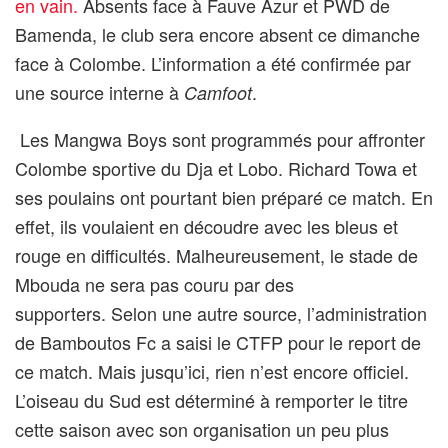
en vain.
Absents face à Fauve Azur et PWD de
Bamenda, le club sera encore absent ce dimanche
face à Colombe. L’information a été confirmée par
une source interne à
.
Camfoot
Les Mangwa Boys sont programmés pour affronter
Colombe sportive du Dja et Lobo. Richard Towa et
ses poulains ont pourtant bien préparé ce match. En
effet, ils voulaient en découdre avec les bleus et
rouge en difficultés. Malheureusement, le stade de
Mbouda ne sera pas couru par des
supporters. Selon une autre source, l’administration
de Bamboutos Fc a saisi le CTFP pour le report de
ce match. Mais jusqu’ici, rien n’est encore officiel.
L’oiseau du Sud est déterminé à remporter le titre
cette saison avec son organisation un peu plus