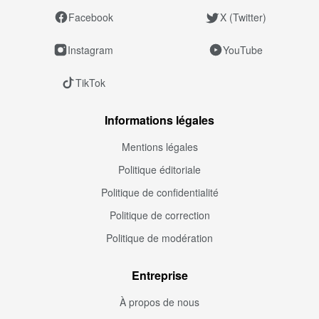
Facebook
X (Twitter)
Instagram
YouTube
TikTok
Informations légales
Mentions légales
Politique éditoriale
Politique de confidentialité
Politique de correction
Politique de modération
Entreprise
À propos de nous