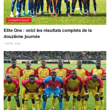
CHAMPIONNAT
Elite One : voici les résultats complets de la
douzième journée
4 AVRIL 2026