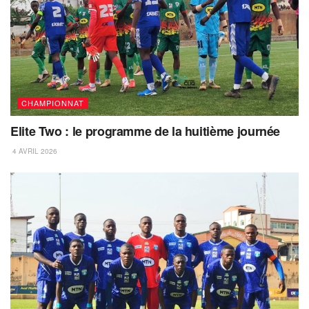
CHAMPIONNAT
Elite Two : le programme de la huitième journée
4 AVRIL 2026