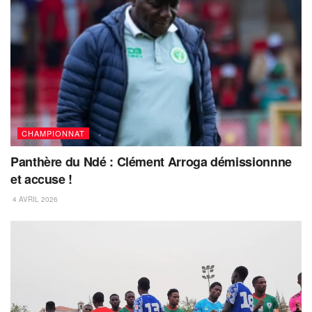
CHAMPIONNAT
Panthère du Ndé : Clément Arroga démissionnne
et accuse !
4 AVRIL 2026