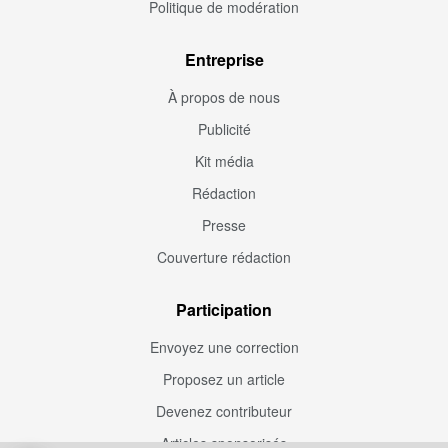
Politique de modération
Entreprise
À propos de nous
Publicité
Kit média
Rédaction
Presse
Couverture rédaction
Participation
Envoyez une correction
Proposez un article
Devenez contributeur
Articles sponsorisés