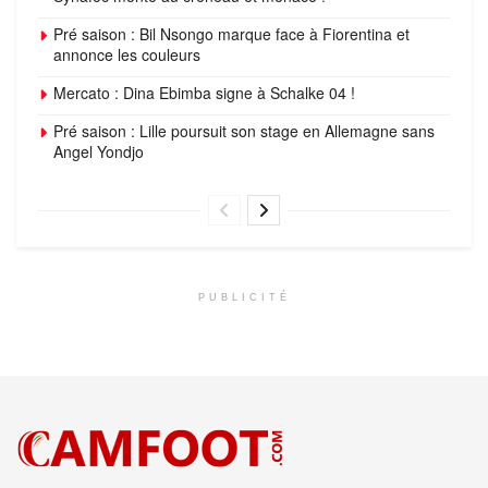
Pré saison : Bil Nsongo marque face à Fiorentina et
annonce les couleurs
Mercato : Dina Ebimba signe à Schalke 04 !
Pré saison : Lille poursuit son stage en Allemagne sans
Angel Yondjo
PUBLICITÉ