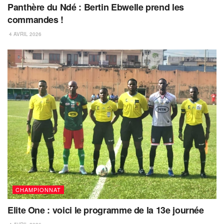
Panthère du Ndé : Bertin Ebwelle prend les
commandes !
4 AVRIL 2026
CHAMPIONNAT
Elite One : voici le programme de la 13e journée