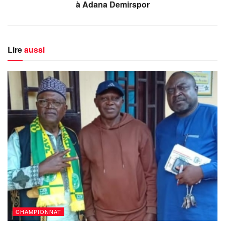
à Adana Demirspor
Lire
aussi
CHAMPIONNAT