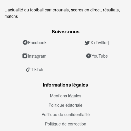
L'actualité du football camerounais, scores en direct, résultats,
matchs
Suivez‑nous
Facebook
X (Twitter)
Instagram
YouTube
TikTok
Informations légales
Mentions légales
Politique éditoriale
Politique de confidentialité
Politique de correction