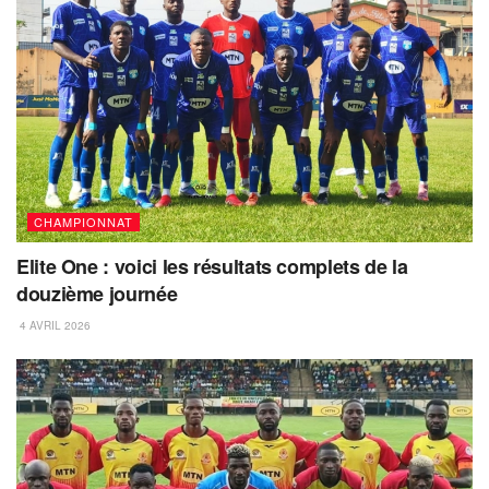
CHAMPIONNAT
Elite One : voici les résultats complets de la
douzième journée
4 AVRIL 2026