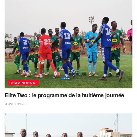
CHAMPIONNAT
Elite Two : le programme de la huitième journée
4 AVRIL 2026