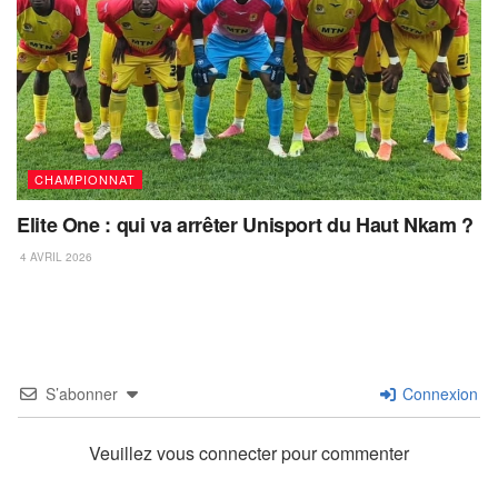
CHAMPIONNAT
Elite One : qui va arrêter Unisport du Haut Nkam ?
4 AVRIL 2026
S’abonner
Connexion
Veuillez vous connecter pour commenter