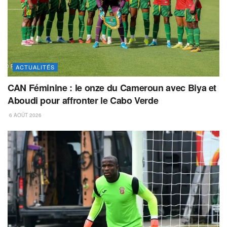
ACTUALITÉS
CAN Féminine : le onze du Cameroun avec Biya et
Aboudi pour affronter le Cabo Verde
6 AOÛT 2026