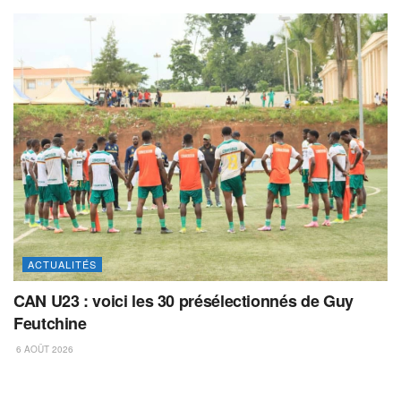
ACTUALITÉS
CAN U23 : voici les 30 présélectionnés de Guy
Feutchine
6 AOÛT 2026