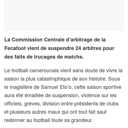
La Commission Centrale d’arbitrage de la
Fecafoot vient de suspendre 24 arbitres pour
des faits de trucages de matchs.
Le football camerounais vient sans doute de vivre la
saison la plus catastrophique de son histoire. Sous
le magistère de Samuel Eto’o, cette saison sportive
aura été émaillée de suspension, violence sur les
officiels, grèves, division entre présidents de clubs
et plusieurs autres maux qui ont tout fait sauf
redonner au football toute sa grandeur.