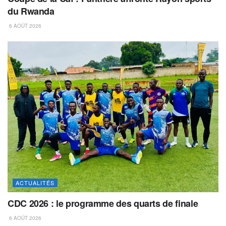
du Rwanda
6 AOÛT 2026
ACTUALITÉS
CDC 2026 : le programme des quarts de finale
6 AOÛT 2026