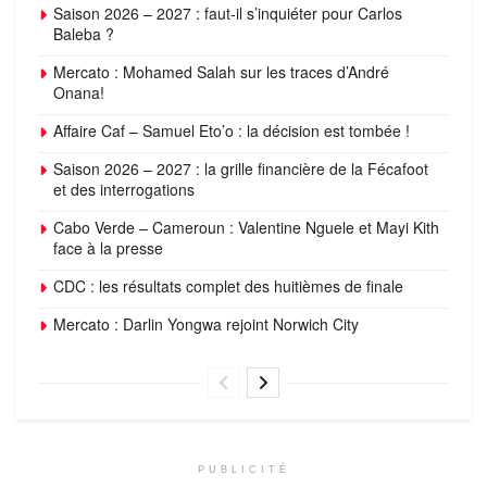
Saison 2026 – 2027 : faut-il s’inquiéter pour Carlos
Baleba ?
Mercato : Mohamed Salah sur les traces d’André
Onana!
Affaire Caf – Samuel Eto’o : la décision est tombée !
Saison 2026 – 2027 : la grille financière de la Fécafoot
et des interrogations
Cabo Verde – Cameroun : Valentine Nguele et Mayi Kith
face à la presse
CDC : les résultats complet des huitièmes de finale
Mercato : Darlin Yongwa rejoint Norwich City
PUBLICITÉ