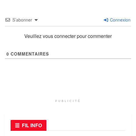
S’abonner
Connexion
Veuillez vous connecter pour commenter
0
COMMENTAIRES
PUBLICITÉ
FIL INFO