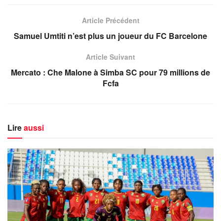
Article Précédent
Samuel Umtiti n’est plus un joueur du FC Barcelone
Article Suivant
Mercato : Che Malone à Simba SC pour 79 millions de
Fcfa
Lire
aussi