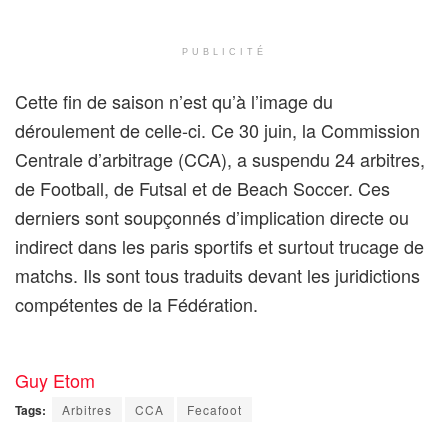
PUBLICITÉ
Cette fin de saison n’est qu’à l’image du
déroulement de celle-ci. Ce 30 juin, la Commission
Centrale d’arbitrage (CCA), a suspendu 24 arbitres,
de Football, de Futsal et de Beach Soccer. Ces
derniers sont soupçonnés d’implication directe ou
indirect dans les paris sportifs et surtout trucage de
matchs. Ils sont tous traduits devant les juridictions
compétentes de la Fédération.
Guy Etom
Tags:
Arbitres
CCA
Fecafoot