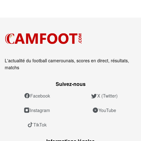
L'actualité du football camerounais, scores en direct, résultats,
matchs
Suivez‑nous
Facebook
X (Twitter)
Instagram
YouTube
TikTok