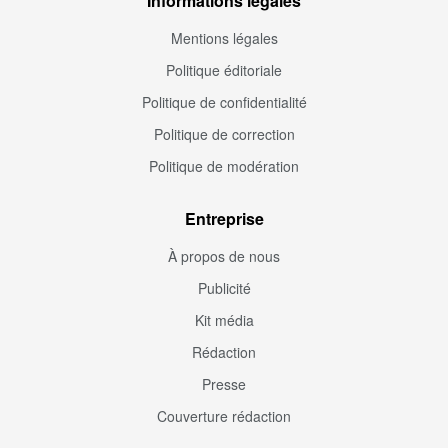
Informations légales
Mentions légales
Politique éditoriale
Politique de confidentialité
Politique de correction
Politique de modération
Entreprise
À propos de nous
Publicité
Kit média
Rédaction
Presse
Couverture rédaction