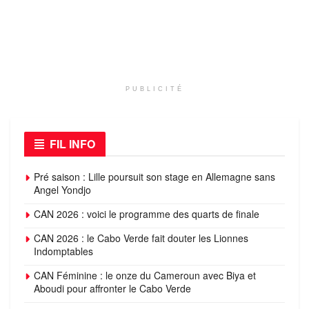
PUBLICITÉ
FIL INFO
Pré saison : Lille poursuit son stage en Allemagne sans
Angel Yondjo
CAN 2026 : voici le programme des quarts de finale
CAN 2026 : le Cabo Verde fait douter les Lionnes
Indomptables
CAN Féminine : le onze du Cameroun avec Biya et
Aboudi pour affronter le Cabo Verde