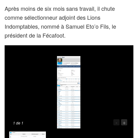
Après moins de six mois sans travail, il chute
comme sélectionneur adjoint des Lions
Indomptables, nommé à Samuel Eto’o Fils, le
président de la Fécafoot.
-
+
1
de 1