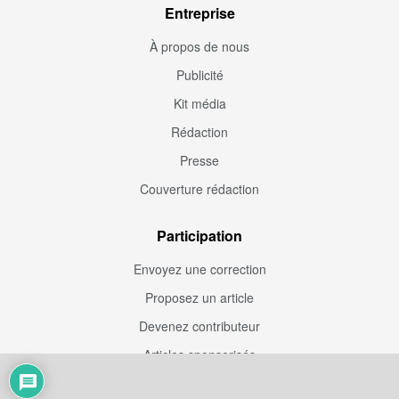
Entreprise
À propos de nous
Publicité
Kit média
Rédaction
Presse
Couverture rédaction
Participation
Envoyez une correction
Proposez un article
Devenez contributeur
Articles sponsorisés
Sponsoriser Camfoot