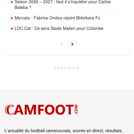
Saison 2026 – 2027 : faut-il s’inquiéter pour Carlos
Baleba ?
Mercato : Fabrice Ondoa rejoint Birkirkara Fc
LDC Caf : Ce sera Stade Malien pour Colombe
PUBLICITÉ
L'actualité du football camerounais, scores en direct, résultats,