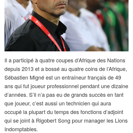
Il a participé à quatre coupes d’Afrique des Nations
depuis 2013 et a bossé au quatre coins de l’Afrique,
Sébastien Migné est un entraîneur français de 49
ans qui fut joueur professionnel pendant une dizaine
d’années. S’il n’a pas eu de grands succès en tant
que joueur, c’est aussi un technicien qui aura
occupé la plupart du temps des fonctions d’adjoint
qui se joint à Rigobert Song pour manager les Lions
Indomptables.