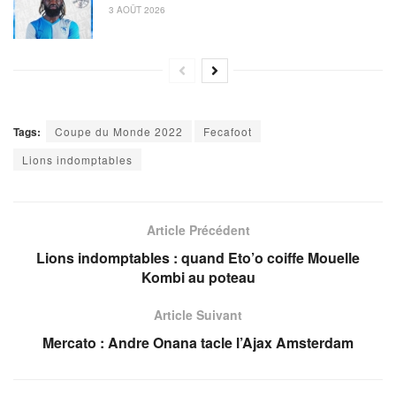
3 AOÛT 2026
Tags:
Coupe du Monde 2022
Fecafoot
Lions indomptables
Article Précédent
Lions indomptables : quand Eto’o coiffe Mouelle
Kombi au poteau
Article Suivant
Mercato : Andre Onana tacle l’Ajax Amsterdam