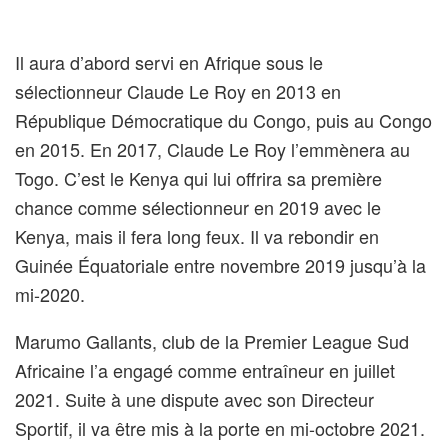
Il aura d’abord servi en Afrique sous le
sélectionneur Claude Le Roy en 2013 en
République Démocratique du Congo, puis au Congo
en 2015. En 2017, Claude Le Roy l’emmènera au
Togo. C’est le Kenya qui lui offrira sa première
chance comme sélectionneur en 2019 avec le
Kenya, mais il fera long feux. Il va rebondir en
Guinée Équatoriale entre novembre 2019 jusqu’à la
mi-2020.
Marumo Gallants, club de la Premier League Sud
Africaine l’a engagé comme entraîneur en juillet
2021. Suite à une dispute avec son Directeur
Sportif, il va être mis à la porte en mi-octobre 2021.