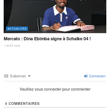
ACTUALITÉS
Mercato : Dina Ebimba signe à Schalke 04 !
7 AOÛT 2026
S’abonner
Connexion
Veuillez vous connecter pour commenter
0
COMMENTAIRES