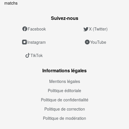
matchs
Suivez‑nous
Facebook
X (Twitter)
Instagram
YouTube
TikTok
Informations légales
Mentions légales
Politique éditoriale
Politique de confidentialité
Politique de correction
Politique de modération