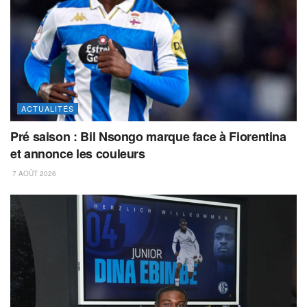
ACTUALITÉS
Pré saison : Bil Nsongo marque face à Fiorentina
et annonce les couleurs
7 AOÛT 2026