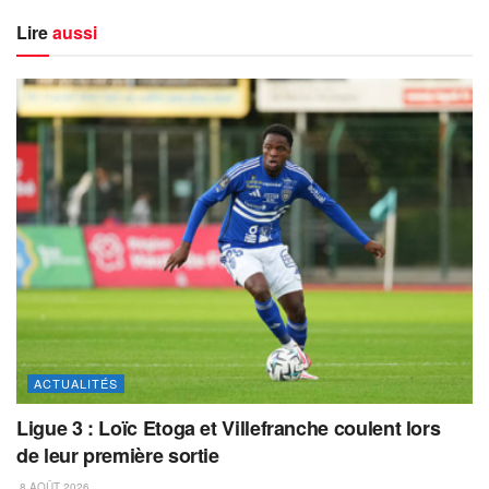
Lire
aussi
ACTUALITÉS
Ligue 3 : Loïc Etoga et Villefranche coulent lors
de leur première sortie
8 AOÛT 2026