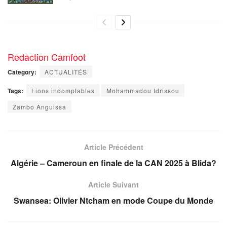
Redaction Camfoot
Category:
ACTUALITÉS
Tags:
Lions indomptables
Mohammadou Idrissou
Zambo Anguissa
Article Précédent
Algérie – Cameroun en finale de la CAN 2025 à Blida?
Article Suivant
Swansea: Olivier Ntcham en mode Coupe du Monde