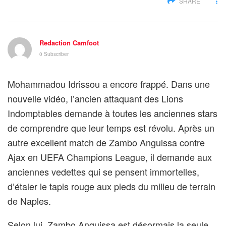
SHARE
Redaction Camfoot
0 Subscriber
Mohammadou Idrissou a encore frappé. Dans une
nouvelle vidéo, l’ancien attaquant des Lions
Indomptables demande à toutes les anciennes stars
de comprendre que leur temps est révolu. Après un
autre excellent match de Zambo Anguissa contre
Ajax en UEFA Champions League, il demande aux
anciennes vedettes qui se pensent immortelles,
d’étaler le tapis rouge aux pieds du milieu de terrain
de Naples.
Selon lui, Zambo Anguissa est désormais la seule