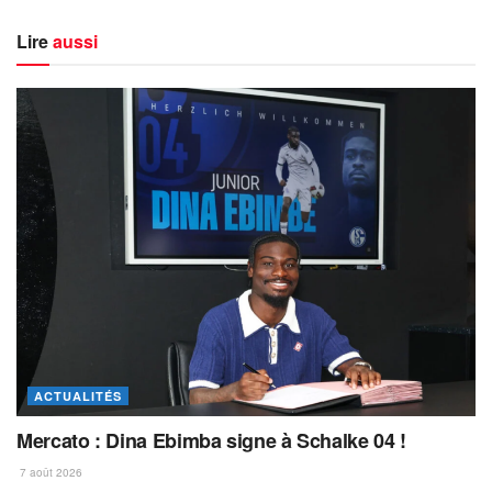
Lire
aussi
ACTUALITÉS
Mercato : Dina Ebimba signe à Schalke 04 !
7 août 2026