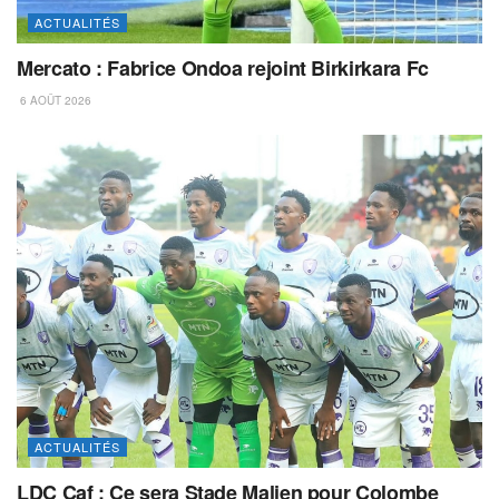
ACTUALITÉS
Mercato : Fabrice Ondoa rejoint Birkirkara Fc
6 AOÛT 2026
ACTUALITÉS
LDC Caf : Ce sera Stade Malien pour Colombe