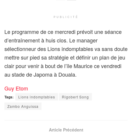
PUBLICITÉ
Le programme de ce mercredi prévoit une séance
d’entraînement à huis clos. Le manager
sélectionneur des Lions indomptables va sans doute
mettre sur pied sa stratégie et définir un plan de jeu
clair pour venir à bout de l’île Maurice ce vendredi
au stade de Japoma à Douala.
Guy Etom
Tags:
Lions indomptables
Rigobert Song
Zambo Anguissa
Article Précédent