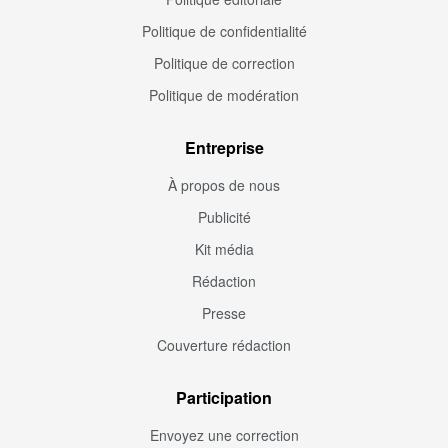
Politique de confidentialité
Politique de correction
Politique de modération
Entreprise
À propos de nous
Publicité
Kit média
Rédaction
Presse
Couverture rédaction
Participation
Envoyez une correction