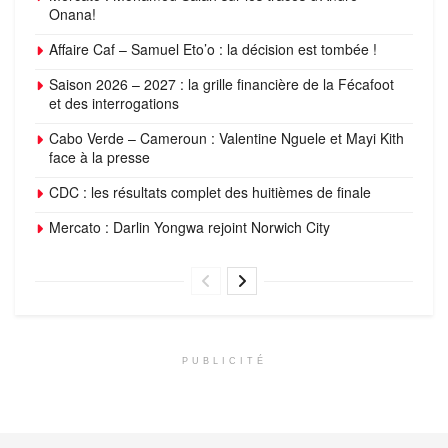
Onana!
Affaire Caf – Samuel Eto’o : la décision est tombée !
Saison 2026 – 2027 : la grille financière de la Fécafoot
et des interrogations
Cabo Verde – Cameroun : Valentine Nguele et Mayi Kith
face à la presse
CDC : les résultats complet des huitièmes de finale
Mercato : Darlin Yongwa rejoint Norwich City
PUBLICITÉ