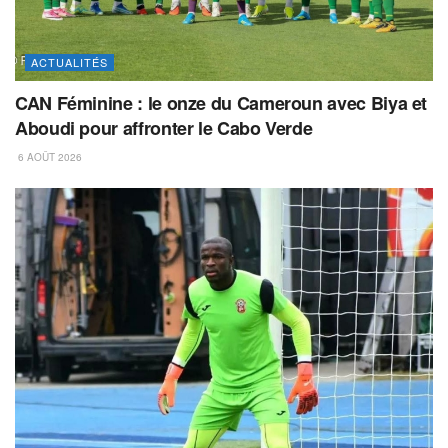
ACTUALITÉS
CAN Féminine : le onze du Cameroun avec Biya et
Aboudi pour affronter le Cabo Verde
6 AOÛT 2026