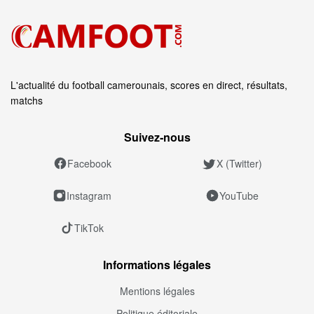
L'actualité du football camerounais, scores en direct, résultats,
matchs
Suivez‑nous
Facebook
X (Twitter)
Instagram
YouTube
TikTok
Informations légales
Mentions légales
Politique éditoriale