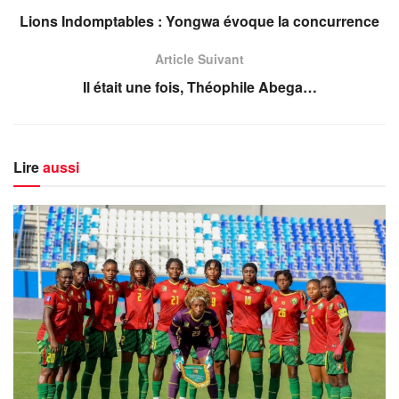
Lions Indomptables : Yongwa évoque la concurrence
Article Suivant
Il était une fois, Théophile Abega…
Lire
aussi