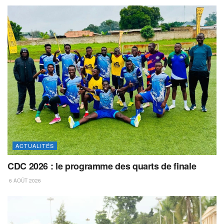
ACTUALITÉS
CDC 2026 : le programme des quarts de finale
6 AOÛT 2026