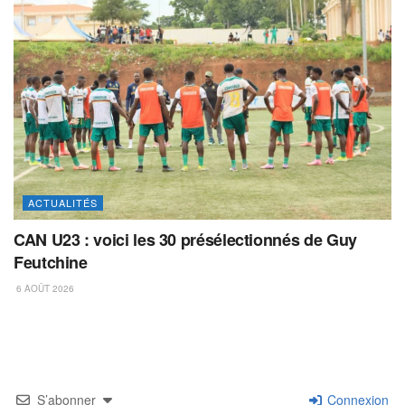
ACTUALITÉS
CAN U23 : voici les 30 présélectionnés de Guy
Feutchine
6 AOÛT 2026
S’abonner
Connexion