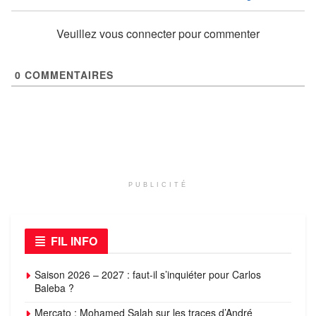
Veuillez vous connecter pour commenter
0
COMMENTAIRES
PUBLICITÉ
FIL INFO
Saison 2026 – 2027 : faut-il s’inquiéter pour Carlos
Baleba ?
Mercato : Mohamed Salah sur les traces d’André