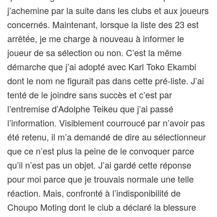
j’achemine par la suite dans les clubs et aux joueurs
concernés. Maintenant, lorsque la liste des 23 est
arrêtée, je me charge à nouveau à informer le
joueur de sa sélection ou non. C’est la même
démarche que j’ai adopté avec Karl Toko Ekambi
dont le nom ne figurait pas dans cette pré-liste. J’ai
tenté de le joindre sans succès et c’est par
l’entremise d’Adolphe Teikeu que j’ai passé
l’information. Visiblement courroucé par n’avoir pas
été retenu, il m’a demandé de dire au sélectionneur
que ce n’est plus la peine de le convoquer parce
qu’il n’est pas un objet. J’ai gardé cette réponse
pour moi parce que je trouvais normale une telle
réaction. Mais, confronté à l’indisponibilité de
Choupo Moting dont le club a déclaré la blessure