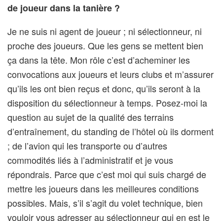
de joueur dans la tanière ?
Je ne suis ni agent de joueur ; ni sélectionneur, ni
proche des joueurs. Que les gens se mettent bien
ça dans la tête. Mon rôle c’est d’acheminer les
convocations aux joueurs et leurs clubs et m’assurer
qu’ils les ont bien reçus et donc, qu’ils seront à la
disposition du sélectionneur à temps. Posez-moi la
question au sujet de la qualité des terrains
d’entraînement, du standing de l’hôtel où ils dorment
; de l’avion qui les transporte ou d’autres
commodités liés à l’administratif et je vous
répondrais. Parce que c’est moi qui suis chargé de
mettre les joueurs dans les meilleures conditions
possibles. Mais, s’il s’agit du volet technique, bien
vouloir vous adresser au sélectionneur qui en est le