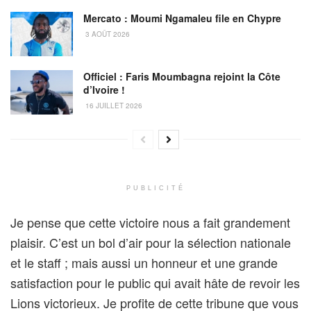
Mercato : Moumi Ngamaleu file en Chypre
3 AOÛT 2026
Officiel : Faris Moumbagna rejoint la Côte
d’Ivoire !
16 JUILLET 2026
PUBLICITÉ
Je pense que cette victoire nous a fait grandement
plaisir. C’est un bol d’air pour la sélection nationale
et le staff ; mais aussi un honneur et une grande
satisfaction pour le public qui avait hâte de revoir les
Lions victorieux. Je profite de cette tribune que vous