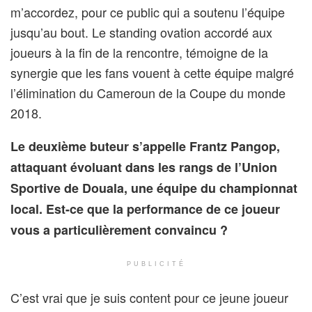
m’accordez, pour ce public qui a soutenu l’équipe
jusqu’au bout. Le standing ovation accordé aux
joueurs à la fin de la rencontre, témoigne de la
synergie que les fans vouent à cette équipe malgré
l’élimination du Cameroun de la Coupe du monde
2018.
Le deuxième buteur s’appelle Frantz Pangop,
attaquant évoluant dans les rangs de l’Union
Sportive de Douala, une équipe du championnat
local. Est-ce que la performance de ce joueur
vous a particulièrement convaincu ?
PUBLICITÉ
C’est vrai que je suis content pour ce jeune joueur