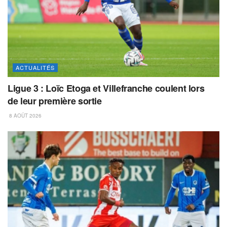
ACTUALITÉS
Ligue 3 : Loïc Etoga et Villefranche coulent lors
de leur première sortie
8 AOÛT 2026