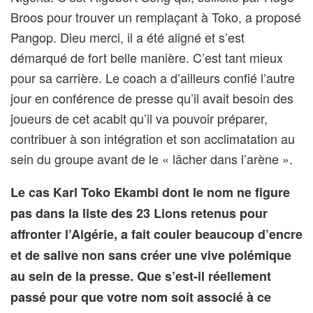
Broos pour trouver un remplaçant à Toko, a proposé
Pangop. Dieu merci, il a été aligné et s’est
démarqué de fort belle manière. C’est tant mieux
pour sa carrière. Le coach a d’ailleurs confié l’autre
jour en conférence de presse qu’il avait besoin des
joueurs de cet acabit qu’il va pouvoir préparer,
contribuer à son intégration et son acclimatation au
sein du groupe avant de le « lâcher dans l’arène ».
Le cas Karl Toko Ekambi dont le nom ne figure
pas dans la liste des 23 Lions retenus pour
affronter l’Algérie, a fait couler beaucoup d’encre
et de salive non sans créer une vive polémique
au sein de la presse. Que s’est-il réellement
passé pour que votre nom soit associé à ce