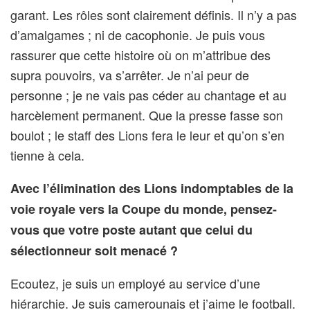
garant. Les rôles sont clairement définis. Il n’y a pas
d’amalgames ; ni de cacophonie. Je puis vous
rassurer que cette histoire où on m’attribue des
supra pouvoirs, va s’arrêter. Je n’ai peur de
personne ; je ne vais pas céder au chantage et au
harcèlement permanent. Que la presse fasse son
boulot ; le staff des Lions fera le leur et qu’on s’en
tienne à cela.
Avec l’élimination des Lions indomptables de la
voie royale vers la Coupe du monde, pensez-
vous que votre poste autant que celui du
sélectionneur soit menacé ?
Ecoutez, je suis un employé au service d’une
hiérarchie. Je suis camerounais et j’aime le football.