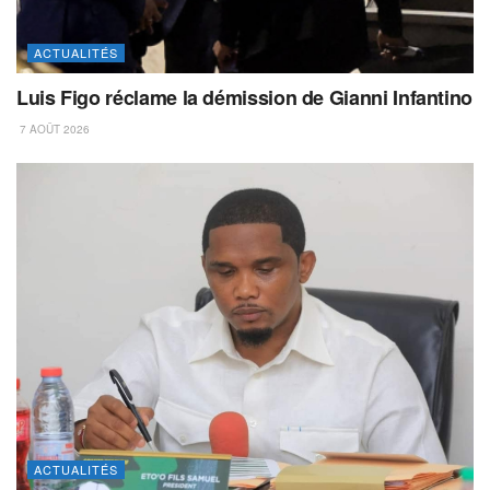
ACTUALITÉS
Luis Figo réclame la démission de Gianni Infantino
7 AOÛT 2026
ACTUALITÉS