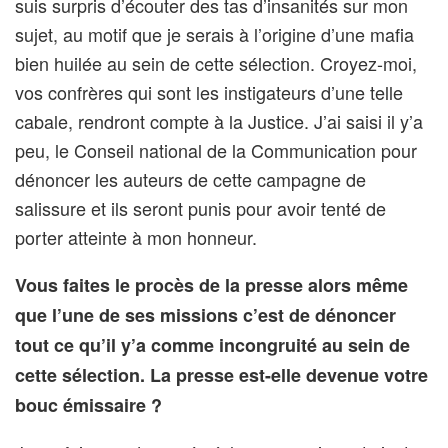
suis surpris d’écouter des tas d’insanités sur mon
sujet, au motif que je serais à l’origine d’une mafia
bien huilée au sein de cette sélection. Croyez-moi,
vos confrères qui sont les instigateurs d’une telle
cabale, rendront compte à la Justice. J’ai saisi il y’a
peu, le Conseil national de la Communication pour
dénoncer les auteurs de cette campagne de
salissure et ils seront punis pour avoir tenté de
porter atteinte à mon honneur.
Vous faites le procès de la presse alors même
que l’une de ses missions c’est de dénoncer
tout ce qu’il y’a comme incongruité au sein de
cette sélection. La presse est-elle devenue votre
bouc émissaire ?