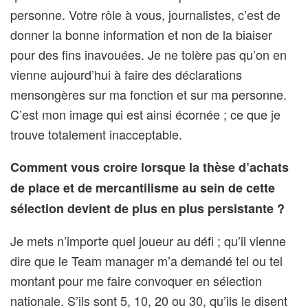
personne. Votre rôle à vous, journalistes, c’est de
donner la bonne information et non de la biaiser
pour des fins inavouées. Je ne tolère pas qu’on en
vienne aujourd’hui à faire des déclarations
mensongères sur ma fonction et sur ma personne.
C’est mon image qui est ainsi écornée ; ce que je
trouve totalement inacceptable.
Comment vous croire lorsque la thèse d’achats
de place et de mercantilisme au sein de cette
sélection devient de plus en plus persistante ?
Je mets n’importe quel joueur au défi ; qu’il vienne
dire que le Team manager m’a demandé tel ou tel
montant pour me faire convoquer en sélection
nationale. S’ils sont 5, 10, 20 ou 30, qu’ils le disent