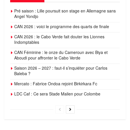
Pré saison : Lille poursuit son stage en Allemagne sans
Angel Yondjo
CAN 2026 : voici le programme des quarts de finale
CAN 2026 : le Cabo Verde fait douter les Lionnes
Indomptables
CAN Féminine : le onze du Cameroun avec Biya et
Aboudi pour affronter le Cabo Verde
Saison 2026 – 2027 : faut-il s’inquiéter pour Carlos
Baleba ?
Mercato : Fabrice Ondoa rejoint Birkirkara Fc
LDC Caf : Ce sera Stade Malien pour Colombe