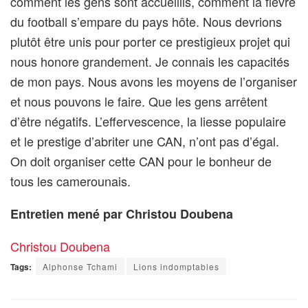
comment les gens sont accueillis, comment la fièvre
du football s’empare du pays hôte. Nous devrions
plutôt être unis pour porter ce prestigieux projet qui
nous honore grandement. Je connais les capacités
de mon pays. Nous avons les moyens de l’organiser
et nous pouvons le faire. Que les gens arrêtent
d’être négatifs. L’effervescence, la liesse populaire
et le prestige d’abriter une CAN, n’ont pas d’égal.
On doit organiser cette CAN pour le bonheur de
tous les camerounais.
Entretien mené par Christou Doubena
Christou Doubena
Tags:
Alphonse Tchami
Lions indomptables