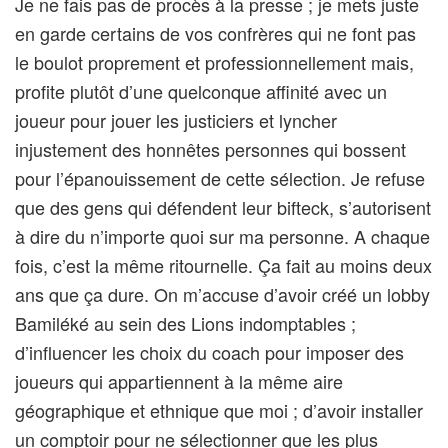
Je ne fais pas de procès à la presse ; je mets juste
en garde certains de vos confrères qui ne font pas
le boulot proprement et professionnellement mais,
profite plutôt d’une quelconque affinité avec un
joueur pour jouer les justiciers et lyncher
injustement des honnêtes personnes qui bossent
pour l’épanouissement de cette sélection. Je refuse
que des gens qui défendent leur bifteck, s’autorisent
à dire du n’importe quoi sur ma personne. A chaque
fois, c’est la même ritournelle. Ça fait au moins deux
ans que ça dure. On m’accuse d’avoir créé un lobby
Bamiléké au sein des Lions indomptables ;
d’influencer les choix du coach pour imposer des
joueurs qui appartiennent à la même aire
géographique et ethnique que moi ; d’avoir installer
un comptoir pour ne sélectionner que les plus