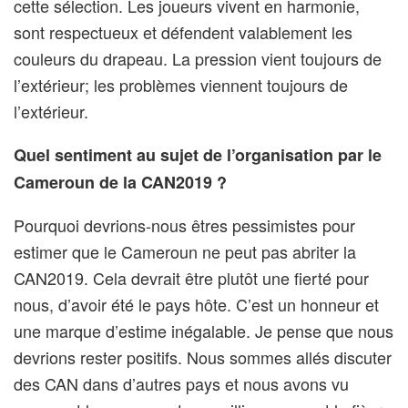
cette sélection. Les joueurs vivent en harmonie,
sont respectueux et défendent valablement les
couleurs du drapeau. La pression vient toujours de
l’extérieur; les problèmes viennent toujours de
l’extérieur.
Quel sentiment au sujet de l’organisation par le
Cameroun de la CAN2019 ?
Pourquoi devrions-nous êtres pessimistes pour
estimer que le Cameroun ne peut pas abriter la
CAN2019. Cela devrait être plutôt une fierté pour
nous, d’avoir été le pays hôte. C’est un honneur et
une marque d’estime inégalable. Je pense que nous
devrions rester positifs. Nous sommes allés discuter
des CAN dans d’autres pays et nous avons vu