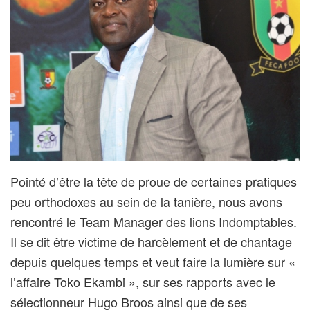
Pointé d’être la tête de proue de certaines pratiques
peu orthodoxes au sein de la tanière, nous avons
rencontré le Team Manager des lions Indomptables.
Il se dit être victime de harcèlement et de chantage
depuis quelques temps et veut faire la lumière sur «
l’affaire Toko Ekambi », sur ses rapports avec le
sélectionneur Hugo Broos ainsi que de ses