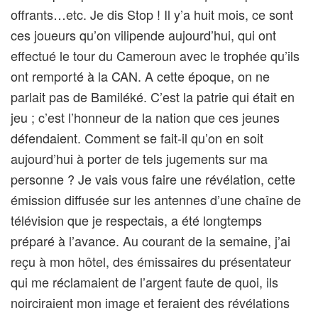
offrants…etc. Je dis Stop ! Il y’a huit mois, ce sont
ces joueurs qu’on vilipende aujourd’hui, qui ont
effectué le tour du Cameroun avec le trophée qu’ils
ont remporté à la CAN. A cette époque, on ne
parlait pas de Bamiléké. C’est la patrie qui était en
jeu ; c’est l’honneur de la nation que ces jeunes
défendaient. Comment se fait-il qu’on en soit
aujourd’hui à porter de tels jugements sur ma
personne ? Je vais vous faire une révélation, cette
émission diffusée sur les antennes d’une chaîne de
télévision que je respectais, a été longtemps
préparé à l’avance. Au courant de la semaine, j’ai
reçu à mon hôtel, des émissaires du présentateur
qui me réclamaient de l’argent faute de quoi, ils
noirciraient mon image et feraient des révélations