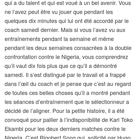
qui a du talent et qui est voué à un bel avenir. Vous
ne l’avez peut être vu jouer que pendant les
quelques dix minutes qui lui ont été accordé par le
coach samedi dernier. Mais si vous l’avez vu aux
entraînements pendant la semaine et même
pendant les deux semaines consacrées à la double
confrontation contre le Nigeria, vous comprendrez
qu’il vaut dix fois plus que ce qu’il a démontré
samedi. Il s’est distingué par le travail et a frappé
dans l’œil du coach et je pense que c’est au regard
de toutes ces belles choses qu’il a montré pendant
les séances d’entraînement que le sélectionneur a
décidé de l’aligner. Pour la petite histoire, il a été
convoqué pour pallier à l’indisponibilité de Karl Toko
Ekambi pour les deux derniers matches contre le
Nigeria. C’est Rigobert Song qui, sollicité par Hugo