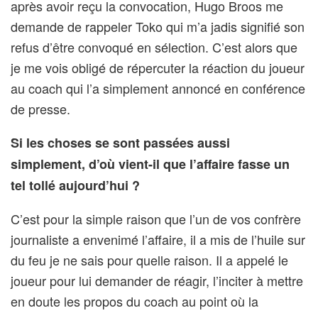
après avoir reçu la convocation, Hugo Broos me
demande de rappeler Toko qui m’a jadis signifié son
refus d’être convoqué en sélection. C’est alors que
je me vois obligé de répercuter la réaction du joueur
au coach qui l’a simplement annoncé en conférence
de presse.
Si les choses se sont passées aussi
simplement, d’où vient-il que l’affaire fasse un
tel tollé aujourd’hui ?
C’est pour la simple raison que l’un de vos confrère
journaliste a envenimé l’affaire, il a mis de l’huile sur
du feu je ne sais pour quelle raison. Il a appelé le
joueur pour lui demander de réagir, l’inciter à mettre
en doute les propos du coach au point où la