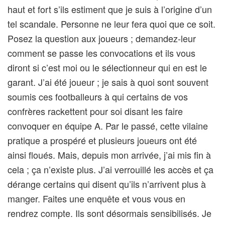
haut et fort s’ils estiment que je suis à l’origine d’un
tel scandale. Personne ne leur fera quoi que ce soit.
Posez la question aux joueurs ; demandez-leur
comment se passe les convocations et ils vous
diront si c’est moi ou le sélectionneur qui en est le
garant. J’ai été joueur ; je sais à quoi sont souvent
soumis ces footballeurs à qui certains de vos
confrères rackettent pour soi disant les faire
convoquer en équipe A. Par le passé, cette vilaine
pratique a prospéré et plusieurs joueurs ont été
ainsi floués. Mais, depuis mon arrivée, j’ai mis fin à
cela ; ça n’existe plus. J’ai verrouillé les accès et ça
dérange certains qui disent qu’ils n’arrivent plus à
manger. Faites une enquête et vous vous en
rendrez compte. Ils sont désormais sensibilisés. Je