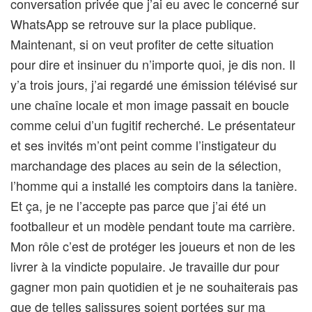
conversation privée que j’ai eu avec le concerné sur
WhatsApp se retrouve sur la place publique.
Maintenant, si on veut profiter de cette situation
pour dire et insinuer du n’importe quoi, je dis non. Il
y’a trois jours, j’ai regardé une émission télévisé sur
une chaîne locale et mon image passait en boucle
comme celui d’un fugitif recherché. Le présentateur
et ses invités m’ont peint comme l’instigateur du
marchandage des places au sein de la sélection,
l’homme qui a installé les comptoirs dans la tanière.
Et ça, je ne l’accepte pas parce que j’ai été un
footballeur et un modèle pendant toute ma carrière.
Mon rôle c’est de protéger les joueurs et non de les
livrer à la vindicte populaire. Je travaille dur pour
gagner mon pain quotidien et je ne souhaiterais pas
que de telles salissures soient portées sur ma