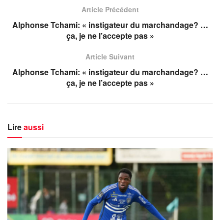
Article Précédent
Alphonse Tchami: « instigateur du marchandage? …
ça, je ne l’accepte pas »
Article Suivant
Alphonse Tchami: « instigateur du marchandage? …
ça, je ne l’accepte pas »
Lire
aussi