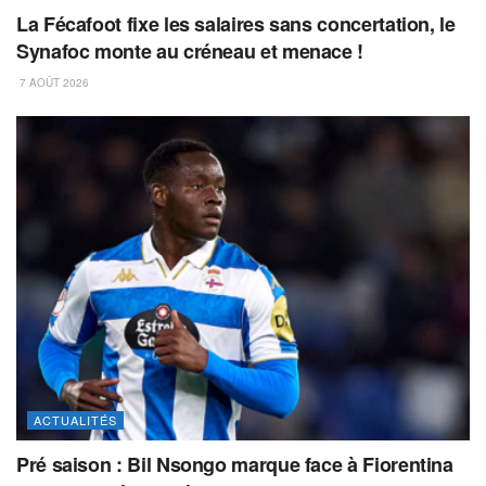
La Fécafoot fixe les salaires sans concertation, le
Synafoc monte au créneau et menace !
7 AOÛT 2026
ACTUALITÉS
Pré saison : Bil Nsongo marque face à Fiorentina