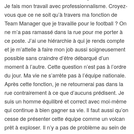
Je fais mon travail avec professionnalisme. Croyez-
vous que ce ne soit qu’à travers ma fonction de
Team Manager que je travaille pour le football ? On
ne m’a pas ramassé dans la rue pour me porter à
ce poste. J’ai une hiérarchie à qui je rends compte
et je m’attelle à faire mon job aussi soigneusement
possible sans craindre d’être débarqué d’un
moment à l’autre. Cette question n’est pas à l’ordre
du jour. Ma vie ne s’arrête pas à l’équipe nationale.
Après cette fonction, je ne retournerai pas dans la
rue contrairement à ce que d’aucuns prédisent. Je
suis un homme équilibré et correct avec moi-même
qui continue à bien gagner sa vie. Il faut aussi qu’on
cesse de présenter cette équipe comme un volcan
prêt à exploser. Il n’y a pas de problème au sein de