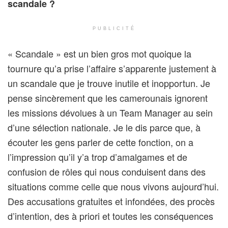
scandale ?
PUBLICITÉ
« Scandale » est un bien gros mot quoique la
tournure qu’a prise l’affaire s’apparente justement à
un scandale que je trouve inutile et inopportun. Je
pense sincèrement que les camerounais ignorent
les missions dévolues à un Team Manager au sein
d’une sélection nationale. Je le dis parce que, à
écouter les gens parler de cette fonction, on a
l’impression qu’il y’a trop d’amalgames et de
confusion de rôles qui nous conduisent dans des
situations comme celle que nous vivons aujourd’hui.
Des accusations gratuites et infondées, des procès
d’intention, des à priori et toutes les conséquences