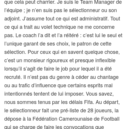
que cela peut charrier. Je suis le Team Manager de
l’équipe ; je n’en suis pas le sélectionneur ou son
adjoint. J’assume tout ce qui est administratif. Tout
ce qui a trait au volet technique ne me concerne
pas. Le coach l’a dit et l’a réitéré : c’est lui le seul et
l’unique garant de ses choix, le patron de cette
sélection. Pour ceux qui en savent quelque chose,
c’est un monsieur rigoureux et presque inflexible
lorsqu’il s’agit de faire le job pour lequel il a été
recruté. Il n’est pas du genre à céder au chantage
ou au trafic d’influence que certains esprits mal
intentionnés tentent de lui imposer. Vous savez,
nous sommes tenus par les délais Fifa. Au départ,
le sélectionneur fait une pré-liste de 28 joueurs, la
dépose à la Fédération Camerounaise de Football
qui se charge de faire les convocations que