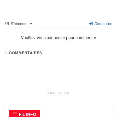
S’abonner
Connexion
Veuillez vous connecter pour commenter
0
COMMENTAIRES
PUBLICITÉ
FIL INFO