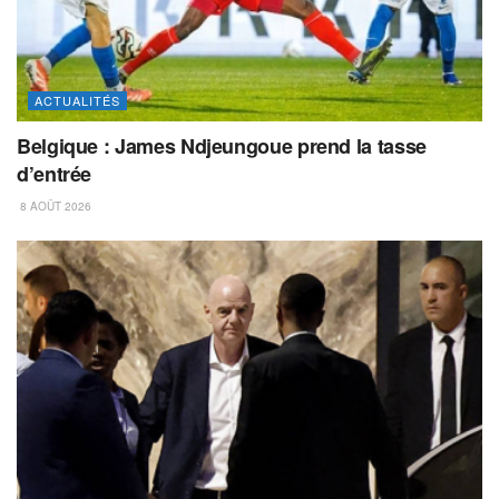
ACTUALITÉS
Belgique : James Ndjeungoue prend la tasse
d’entrée
8 AOÛT 2026