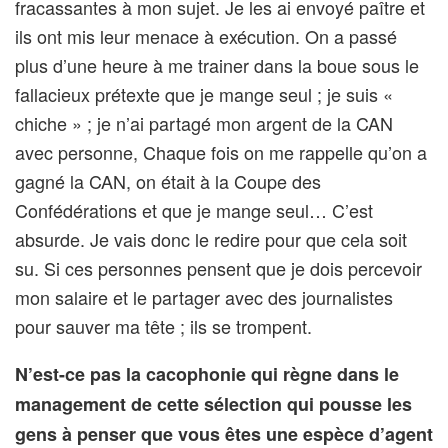
fracassantes à mon sujet. Je les ai envoyé paître et
ils ont mis leur menace à exécution. On a passé
plus d’une heure à me trainer dans la boue sous le
fallacieux prétexte que je mange seul ; je suis «
chiche » ; je n’ai partagé mon argent de la CAN
avec personne, Chaque fois on me rappelle qu’on a
gagné la CAN, on était à la Coupe des
Confédérations et que je mange seul… C’est
absurde. Je vais donc le redire pour que cela soit
su. Si ces personnes pensent que je dois percevoir
mon salaire et le partager avec des journalistes
pour sauver ma tête ; ils se trompent.
N’est-ce pas la cacophonie qui règne dans le
management de cette sélection qui pousse les
gens à penser que vous êtes une espèce d’agent