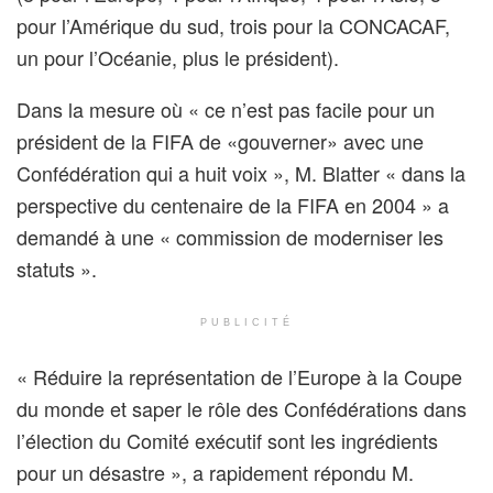
pour l’Amérique du sud, trois pour la CONCACAF,
un pour l’Océanie, plus le président).
Dans la mesure où « ce n’est pas facile pour un
président de la FIFA de «gouverner» avec une
Confédération qui a huit voix », M. Blatter « dans la
perspective du centenaire de la FIFA en 2004 » a
demandé à une « commission de moderniser les
statuts ».
PUBLICITÉ
« Réduire la représentation de l’Europe à la Coupe
du monde et saper le rôle des Confédérations dans
l’élection du Comité exécutif sont les ingrédients
pour un désastre », a rapidement répondu M.