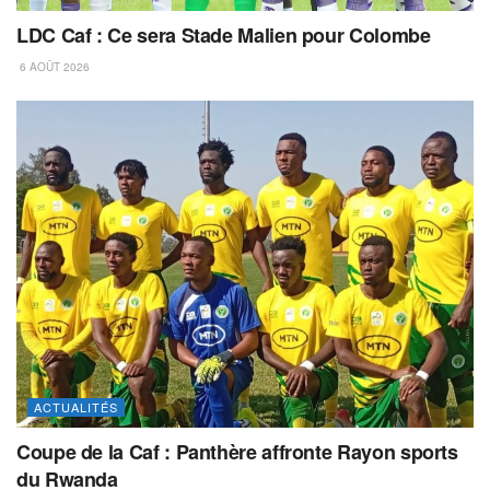
LDC Caf : Ce sera Stade Malien pour Colombe
6 AOÛT 2026
ACTUALITÉS
Coupe de la Caf : Panthère affronte Rayon sports
du Rwanda