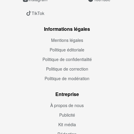
TikTok
Informations légales
Mentions légales
Politique éditoriale
Politique de confidentialité
Politique de correction
Politique de modération
Entreprise
À propos de nous
Publicité
Kit média
Rédaction