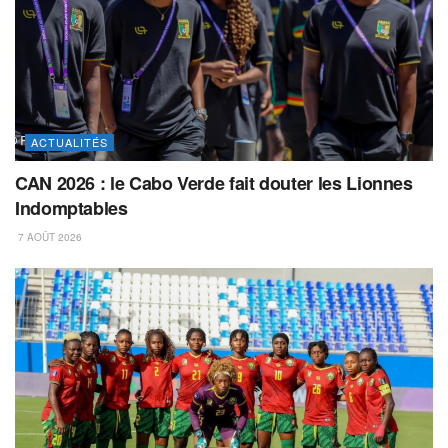
ACTUALITÉS
CAN 2026 : le Cabo Verde fait douter les Lionnes
Indomptables
7 AOÛT 2026