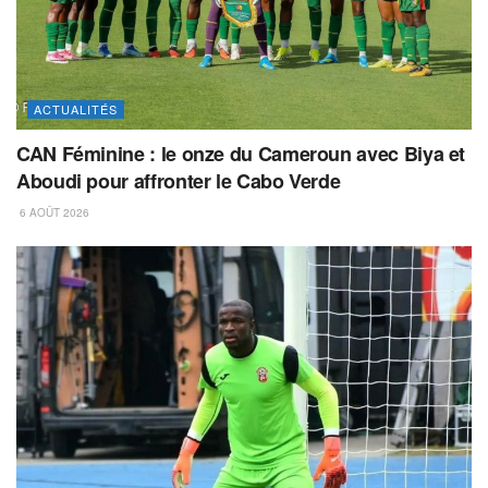
ACTUALITÉS
CAN Féminine : le onze du Cameroun avec Biya et
Aboudi pour affronter le Cabo Verde
6 AOÛT 2026