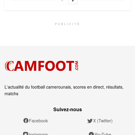
PUBLICITÉ
L'actualité du football camerounais, scores en direct, résultats,
matchs
Suivez‑nous
Facebook
X (Twitter)
Instagram
YouTube