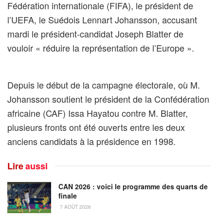
Fédération internationale (FIFA), le président de
l’UEFA, le Suédois Lennart Johansson, accusant
mardi le président-candidat Joseph Blatter de
vouloir « réduire la représentation de l’Europe ».
Depuis le début de la campagne électorale, où M.
Johansson soutient le président de la Confédération
africaine (CAF) Issa Hayatou contre M. Blatter,
plusieurs fronts ont été ouverts entre les deux
anciens candidats à la présidence en 1998.
Lire
aussi
CAN 2026 : voici le programme des quarts de
finale
7 AOÛT 2026