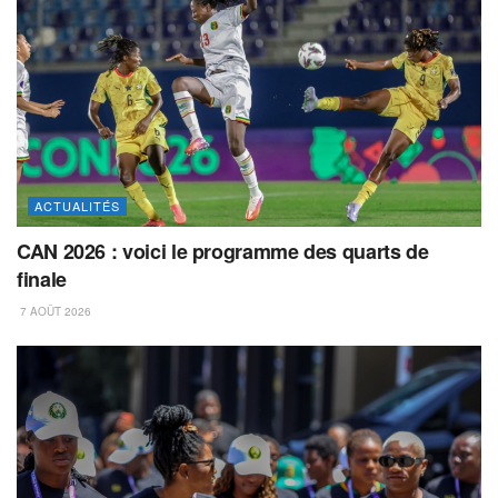
ACTUALITÉS
CAN 2026 : voici le programme des quarts de
finale
7 AOÛT 2026