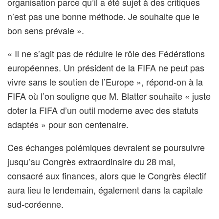
organisation parce qu’il a été sujet à des critiques
n’est pas une bonne méthode. Je souhaite que le
bon sens prévale ».
« Il ne s’agit pas de réduire le rôle des Fédérations
européennes. Un président de la FIFA ne peut pas
vivre sans le soutien de l’Europe », répond-on à la
FIFA où l’on souligne que M. Blatter souhaite « juste
doter la FIFA d’un outil moderne avec des statuts
adaptés » pour son centenaire.
Ces échanges polémiques devraient se poursuivre
jusqu’au Congrès extraordinaire du 28 mai,
consacré aux finances, alors que le Congrès électif
aura lieu le lendemain, également dans la capitale
sud-coréenne.