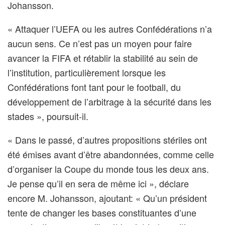
Johansson.
« Attaquer l’UEFA ou les autres Confédérations n’a
aucun sens. Ce n’est pas un moyen pour faire
avancer la FIFA et rétablir la stabilité au sein de
l’institution, particulièrement lorsque les
Confédérations font tant pour le football, du
développement de l’arbitrage à la sécurité dans les
stades », poursuit-il.
« Dans le passé, d’autres propositions stériles ont
été émises avant d’être abandonnées, comme celle
d’organiser la Coupe du monde tous les deux ans.
Je pense qu’il en sera de même ici », déclare
encore M. Johansson, ajoutant: « Qu’un président
tente de changer les bases constituantes d’une