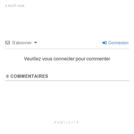
6 AOÛT 2026
S’abonner
Connexion
Veuillez vous connecter pour commenter
0
COMMENTAIRES
PUBLICITÉ