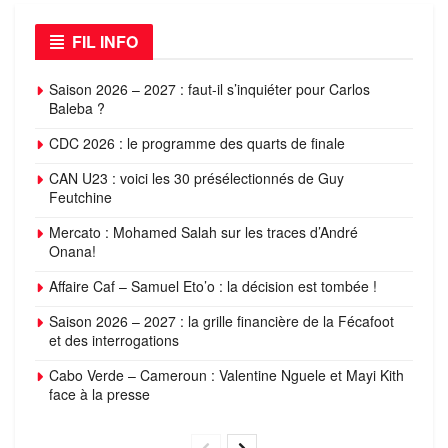
FIL INFO
Saison 2026 – 2027 : faut-il s’inquiéter pour Carlos
Baleba ?
CDC 2026 : le programme des quarts de finale
CAN U23 : voici les 30 présélectionnés de Guy
Feutchine
Mercato : Mohamed Salah sur les traces d’André
Onana!
Affaire Caf – Samuel Eto’o : la décision est tombée !
Saison 2026 – 2027 : la grille financière de la Fécafoot
et des interrogations
Cabo Verde – Cameroun : Valentine Nguele et Mayi Kith
face à la presse