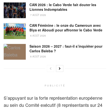
CAN 2026 : le Cabo Verde fait douter les
Lionnes Indomptables
7 AOÛT 2026
CAN Féminine : le onze du Cameroun avec
Biya et Aboudi pour affronter le Cabo Verde
6 AOÛT 2026
Saison 2026 – 2027 : faut-il s’inquiéter pour
Carlos Baleba ?
6 AOÛT 2026
PUBLICITÉ
S’appuyant sur la forte représentation européenne
au sein du Comité exécutif (8 représentants sur 24