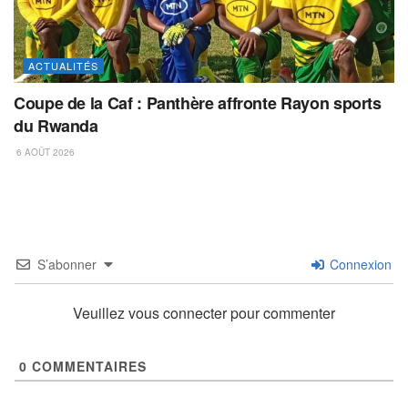
ACTUALITÉS
Coupe de la Caf : Panthère affronte Rayon sports
du Rwanda
6 AOÛT 2026
S’abonner
Connexion
Veuillez vous connecter pour commenter
0
COMMENTAIRES