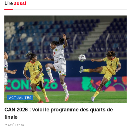
Lire
aussi
ACTUALITÉS
CAN 2026 : voici le programme des quarts de
finale
7 AOÛT 2026