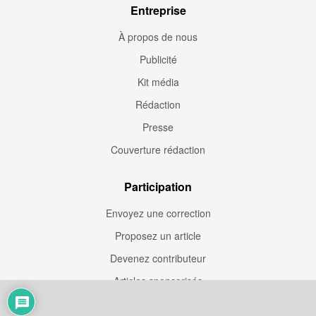
Entreprise
À propos de nous
Publicité
Kit média
Rédaction
Presse
Couverture rédaction
Participation
Envoyez une correction
Proposez un article
Devenez contributeur
Articles sponsorisés
Sponsoriser Camfoot