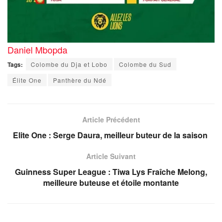
Daniel Mbopda
Tags:
Colombe du Dja et Lobo
Colombe du Sud
Élite One
Panthère du Ndé
Article Précédent
Elite One : Serge Daura, meilleur buteur de la saison
Article Suivant
Guinness Super League : Tiwa Lys Fraîche Melong,
meilleure buteuse et étoile montante