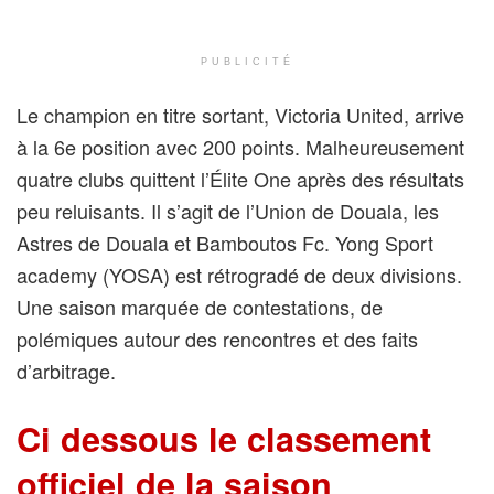
PUBLICITÉ
Le champion en titre sortant, Victoria United, arrive
à la 6e position avec 200 points. Malheureusement
quatre clubs quittent l’Élite One après des résultats
peu reluisants. Il s’agit de l’Union de Douala, les
Astres de Douala et Bamboutos Fc. Yong Sport
academy (YOSA) est rétrogradé de deux divisions.
Une saison marquée de contestations, de
polémiques autour des rencontres et des faits
d’arbitrage.
Ci dessous le classement
officiel de la saison