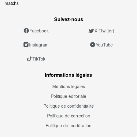
matchs
Suivez‑nous
Facebook
X (Twitter)
Instagram
YouTube
TikTok
Informations légales
Mentions légales
Politique éditoriale
Politique de confidentialité
Politique de correction
Politique de modération