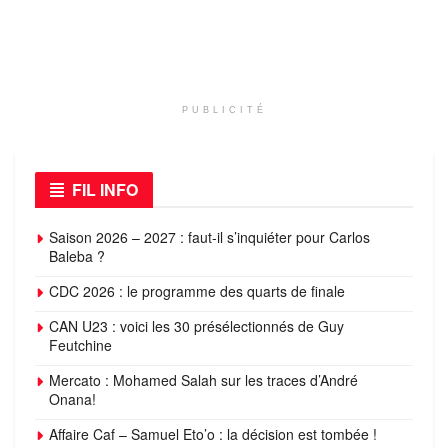
PUBLICITÉ
FIL INFO
Saison 2026 – 2027 : faut-il s’inquiéter pour Carlos
Baleba ?
CDC 2026 : le programme des quarts de finale
CAN U23 : voici les 30 présélectionnés de Guy
Feutchine
Mercato : Mohamed Salah sur les traces d’André
Onana!
Affaire Caf – Samuel Eto’o : la décision est tombée !