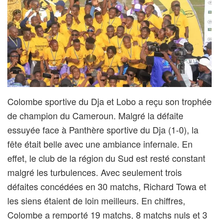
Colombe sportive du Dja et Lobo a reçu son trophée
de champion du Cameroun. Malgré la défaite
essuyée face à Panthère sportive du Dja (1-0), la
fête était belle avec une ambiance infernale. En
effet, le club de la région du Sud est resté constant
malgré les turbulences. Avec seulement trois
défaites concédées en 30 matchs, Richard Towa et
les siens étaient de loin meilleurs. En chiffres,
Colombe a remporté 19 matchs, 8 matchs nuls et 3