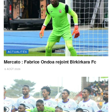
ACTUALITÉS
Mercato : Fabrice Ondoa rejoint Birkirkara Fc
6 AOÛT 2026