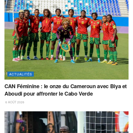
ACTUALITÉS
CAN Féminine : le onze du Cameroun avec Biya et
Aboudi pour affronter le Cabo Verde
6 AOÛT 2026