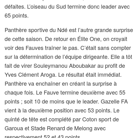
défaites. L’oiseau du Sud termine donc leader avec
65 points.
Panthère sportive du Ndé est l’autre grande surprise
de cette saison. De retour en Élite One, on croyait
voir des Fauves traîner le pas. C’était sans compter
sur la détermination de l’équipe dirigeante. Elle a tôt
fait de virer Souleymanou Aboubakar au profit de
Yves Clément Aroga. Le résultat était immédiat.
Panthère va enchaîner en créant la surprise à
chaque fois. Le Fauve termine deuxième avec 55
points ; soit 10 de moins que le leader. Gazelle FA
vient à la deuxième position avec 53 points. Le
quinté de tête est complété par Coton sport de
Garoua et Stade Renard de Melong avec
respectivement 52 et 43 points.