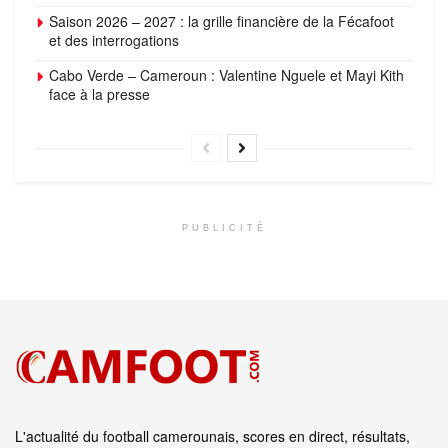
Saison 2026 – 2027 : la grille financière de la Fécafoot
et des interrogations
Cabo Verde – Cameroun : Valentine Nguele et Mayi Kith
face à la presse
PUBLICITÉ
L'actualité du football camerounais, scores en direct, résultats,