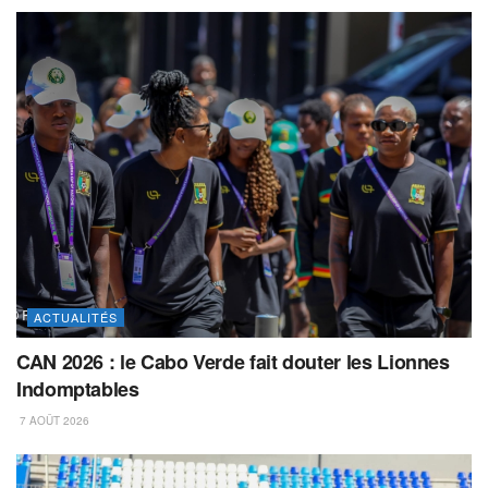
ACTUALITÉS
CAN 2026 : le Cabo Verde fait douter les Lionnes
Indomptables
7 AOÛT 2026