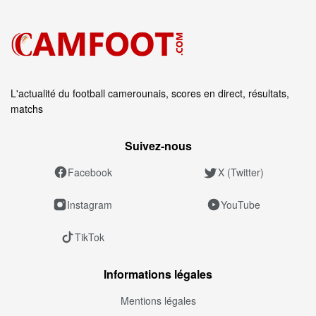
L'actualité du football camerounais, scores en direct, résultats,
matchs
Suivez‑nous
Facebook
X (Twitter)
Instagram
YouTube
TikTok
Informations légales
Mentions légales