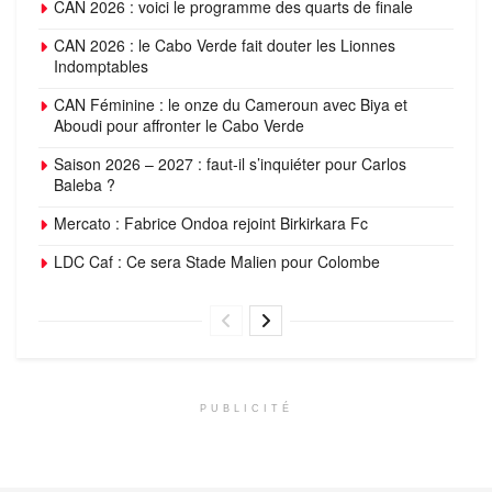
CAN 2026 : voici le programme des quarts de finale
CAN 2026 : le Cabo Verde fait douter les Lionnes
Indomptables
CAN Féminine : le onze du Cameroun avec Biya et
Aboudi pour affronter le Cabo Verde
Saison 2026 – 2027 : faut-il s’inquiéter pour Carlos
Baleba ?
Mercato : Fabrice Ondoa rejoint Birkirkara Fc
LDC Caf : Ce sera Stade Malien pour Colombe
PUBLICITÉ