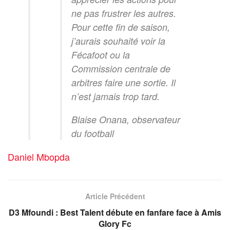
ne pas frustrer les autres.
Pour cette fin de saison,
j’aurais souhaité voir la
Fécafoot ou la
Commission centrale de
arbitres faire une sortie. Il
n’est jamais trop tard.
Blaise Onana, observateur
du football
Daniel Mbopda
Article Précédent
D3 Mfoundi : Best Talent débute en fanfare face à Amis
Glory Fc