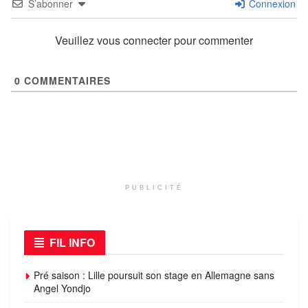
S’abonner
Connexion
Veuillez vous connecter pour commenter
0
COMMENTAIRES
PUBLICITÉ
FIL INFO
Pré saison : Lille poursuit son stage en Allemagne sans
Angel Yondjo