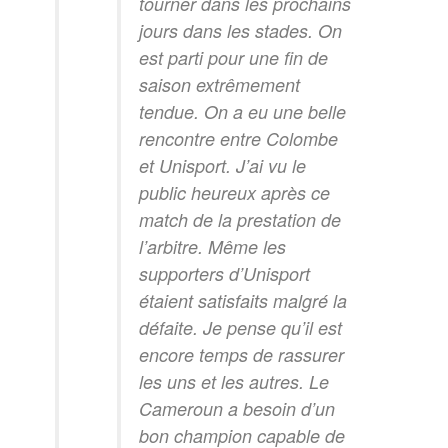
tourner dans les prochains
jours dans les stades. On
est parti pour une fin de
saison extrêmement
tendue. On a eu une belle
rencontre entre Colombe
et Unisport. J’ai vu le
public heureux après ce
match de la prestation de
l’arbitre. Même les
supporters d’Unisport
étaient satisfaits malgré la
défaite. Je pense qu’il est
encore temps de rassurer
les uns et les autres. Le
Cameroun a besoin d’un
bon champion capable de