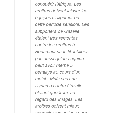
conquérir l’Afrique. Les
arbitres doivent laisser les
équipes s’exprimer en
cette période sensible. Les
supporters de Gazelle
étaient très remontés
contre les arbitres à
Bonamoussadi. N’oublions
pas aussi qu’une équipe
peut avoir même 5
penaltys au cours d’un
match. Mais ceux de
Dynamo contre Gazelle
étaient généreux au
regard des images. Les
arbitres doivent mieux
apprécier les actions pour