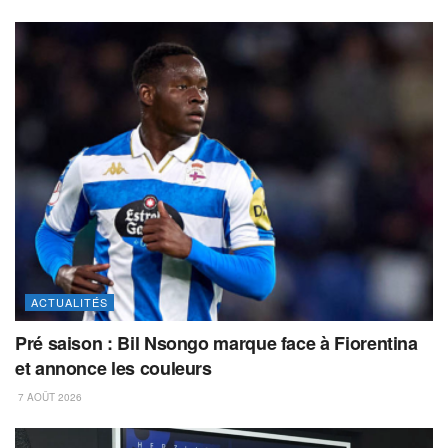
ACTUALITÉS
Pré saison : Bil Nsongo marque face à Fiorentina
et annonce les couleurs
7 AOÛT 2026