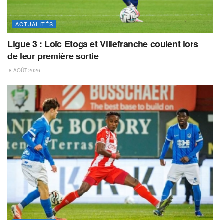
ACTUALITÉS
Ligue 3 : Loïc Etoga et Villefranche coulent lors
de leur première sortie
8 AOÛT 2026