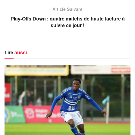
Article Suivant
Play-Offs Down : quatre matchs de haute facture à
suivre ce jour !
Lire
aussi