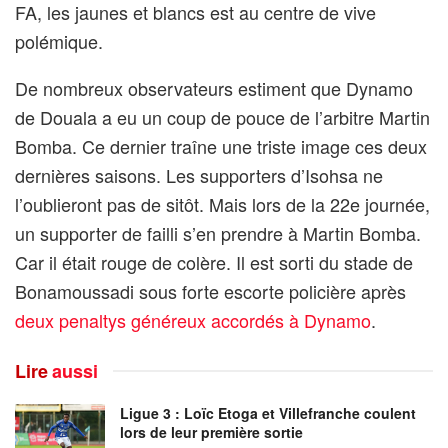
FA, les jaunes et blancs est au centre de vive
polémique.
De nombreux observateurs estiment que Dynamo
de Douala a eu un coup de pouce de l’arbitre Martin
Bomba. Ce dernier traîne une triste image ces deux
dernières saisons. Les supporters d’Isohsa ne
l’oublieront pas de sitôt. Mais lors de la 22e journée,
un supporter de failli s’en prendre à Martin Bomba.
Car il était rouge de colère. Il est sorti du stade de
Bonamoussadi sous forte escorte policière après
deux penaltys généreux accordés à Dynamo
.
Lire
aussi
Ligue 3 : Loïc Etoga et Villefranche coulent
lors de leur première sortie