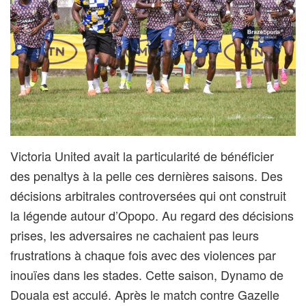
Victoria United avait la particularité de bénéficier
des penaltys à la pelle ces dernières saisons. Des
décisions arbitrales controversées qui ont construit
la légende autour d’Opopo. Au regard des décisions
prises, les adversaires ne cachaient pas leurs
frustrations à chaque fois avec des violences par
inouïes dans les stades. Cette saison, Dynamo de
Douala est acculé. Après le match contre Gazelle