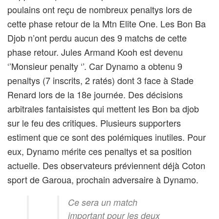
poulains ont reçu de nombreux penaltys lors de
cette phase retour de la Mtn Elite One. Les Bon Ba
Djob n’ont perdu aucun des 9 matchs de cette
phase retour. Jules Armand Kooh est devenu
‘’Monsieur penalty ‘’. Car Dynamo a obtenu 9
penaltys (7 inscrits, 2 ratés) dont 3 face à Stade
Renard lors de la 18e journée. Des décisions
arbitrales fantaisistes qui mettent les Bon ba djob
sur le feu des critiques. Plusieurs supporters
estiment que ce sont des polémiques inutiles. Pour
eux, Dynamo mérite ces penaltys et sa position
actuelle. Des observateurs préviennent déjà Coton
sport de Garoua, prochain adversaire à Dynamo.
Ce sera un match
important pour les deux