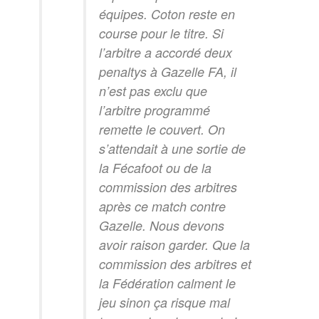
équipes. Coton reste en
course pour le titre. Si
l’arbitre a accordé deux
penaltys à Gazelle FA, il
n’est pas exclu que
l’arbitre programmé
remette le couvert. On
s’attendait à une sortie de
la Fécafoot ou de la
commission des arbitres
après ce match contre
Gazelle. Nous devons
avoir raison garder. Que la
commission des arbitres et
la Fédération calment le
jeu sinon ça risque mal