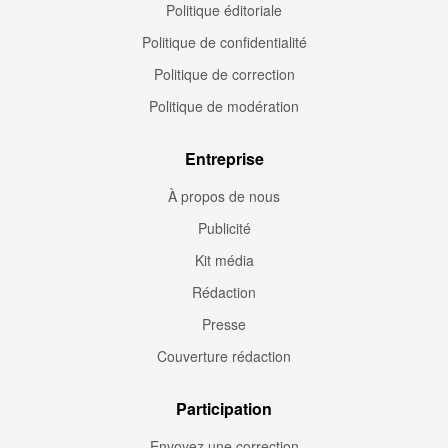
Politique éditoriale
Politique de confidentialité
Politique de correction
Politique de modération
Entreprise
À propos de nous
Publicité
Kit média
Rédaction
Presse
Couverture rédaction
Participation
Envoyez une correction