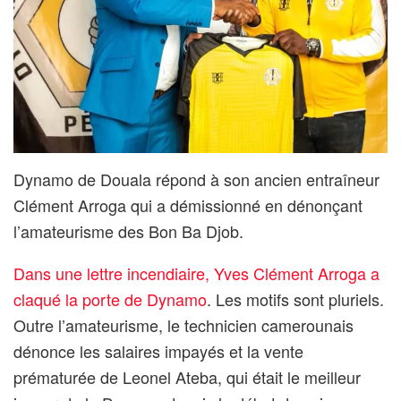
Dynamo de Douala répond à son ancien entraîneur
Clément Arroga qui a démissionné en dénonçant
l’amateurisme des Bon Ba Djob.
Dans une lettre incendiaire, Yves Clément Arroga a
claqué la porte de Dynamo
. Les motifs sont pluriels.
Outre l’amateurisme, le technicien camerounais
dénonce les salaires impayés et la vente
prématurée de Leonel Ateba, qui était le meilleur