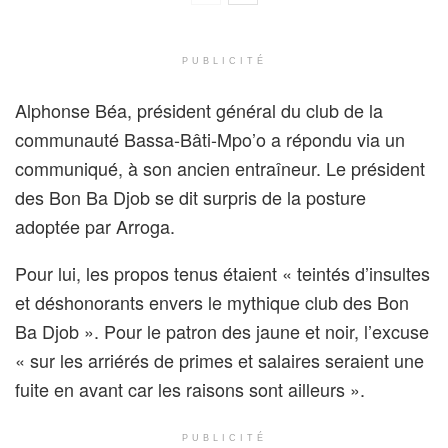
PUBLICITÉ
Alphonse Béa, président général du club de la
communauté Bassa-Bâti-Mpo’o a répondu via un
communiqué, à son ancien entraîneur. Le président
des Bon Ba Djob se dit surpris de la posture
adoptée par Arroga.
Pour lui, les propos tenus étaient « teintés d’insultes
et déshonorants envers le mythique club des Bon
Ba Djob ». Pour le patron des jaune et noir, l’excuse
« sur les arriérés de primes et salaires seraient une
fuite en avant car les raisons sont ailleurs ».
PUBLICITÉ