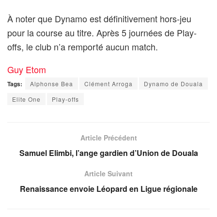
À noter que Dynamo est définitivement hors-jeu
pour la course au titre. Après 5 journées de Play-
offs, le club n’a remporté aucun match.
Guy Etom
Tags:
Alphonse Bea
Clément Arroga
Dynamo de Douala
Elite One
Play-offs
Article Précédent
Samuel Elimbi, l’ange gardien d’Union de Douala
Article Suivant
Renaissance envoie Léopard en Ligue régionale