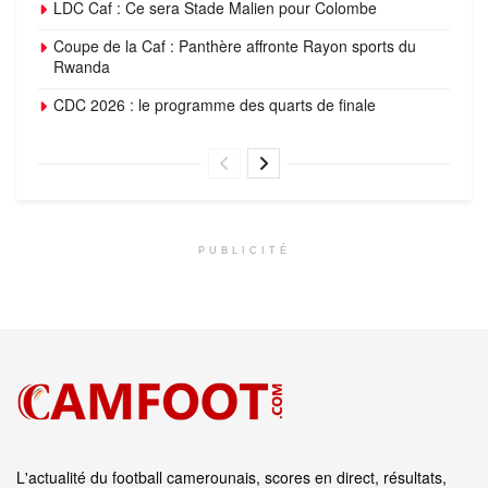
LDC Caf : Ce sera Stade Malien pour Colombe
Coupe de la Caf : Panthère affronte Rayon sports du
Rwanda
CDC 2026 : le programme des quarts de finale
PUBLICITÉ
L'actualité du football camerounais, scores en direct, résultats,