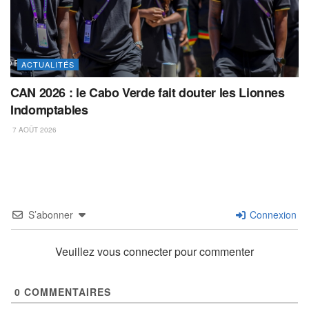
ACTUALITÉS
CAN 2026 : le Cabo Verde fait douter les Lionnes
Indomptables
7 AOÛT 2026
S’abonner
Connexion
Veuillez vous connecter pour commenter
0
COMMENTAIRES