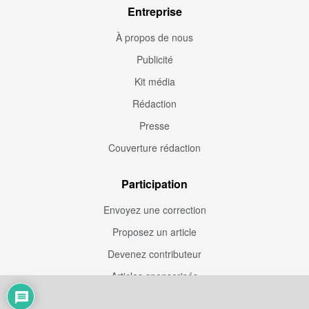
Entreprise
À propos de nous
Publicité
Kit média
Rédaction
Presse
Couverture rédaction
Participation
Envoyez une correction
Proposez un article
Devenez contributeur
Articles sponsorisés
Sponsoriser Camfoot