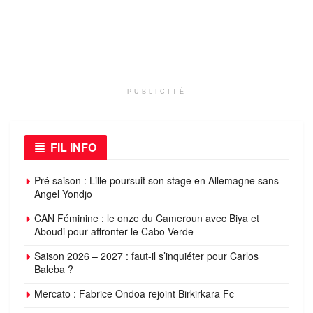
PUBLICITÉ
FIL INFO
Pré saison : Lille poursuit son stage en Allemagne sans
Angel Yondjo
CAN Féminine : le onze du Cameroun avec Biya et
Aboudi pour affronter le Cabo Verde
Saison 2026 – 2027 : faut-il s’inquiéter pour Carlos
Baleba ?
Mercato : Fabrice Ondoa rejoint Birkirkara Fc