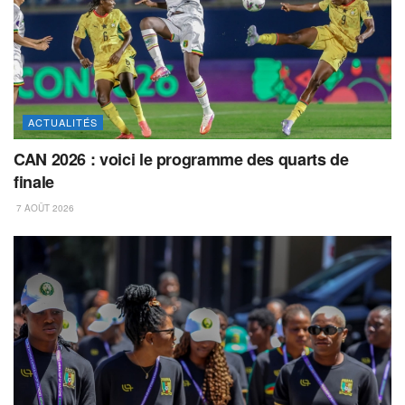
ACTUALITÉS
CAN 2026 : voici le programme des quarts de
finale
7 AOÛT 2026