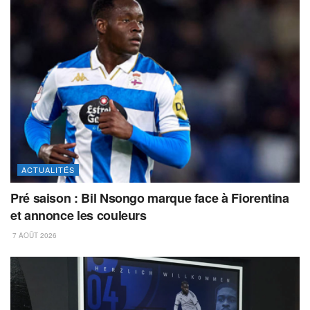
ACTUALITÉS
Pré saison : Bil Nsongo marque face à Fiorentina
et annonce les couleurs
7 AOÛT 2026