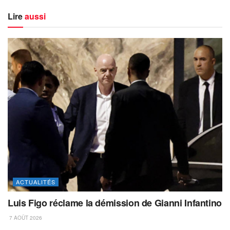
Lire
aussi
ACTUALITÉS
Luis Figo réclame la démission de Gianni Infantino
7 AOÛT 2026