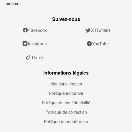
matchs
Suivez‑nous
Facebook
X (Twitter)
Instagram
YouTube
TikTok
Informations légales
Mentions légales
Politique éditoriale
Politique de confidentialité
Politique de correction
Politique de modération