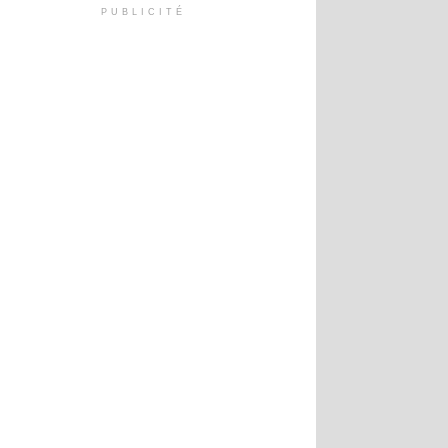
PUBLICITÉ