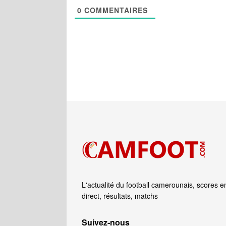
0
COMMENTAIRES
L'actualité du football camerounais, scores e
direct, résultats, matchs
Suivez‑nous