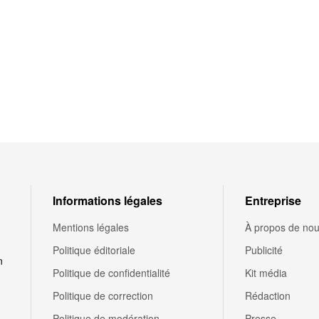
Informations légales
Entreprise
Mentions légales
À propos de no
Politique éditoriale
Publicité
n
Politique de confidentialité
Kit média
Politique de correction
Rédaction
Politique de modération
Presse