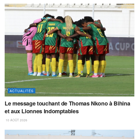
ACTUALITÉS
Le message touchant de Thomas Nkono à Bihina
et aux Lionnes Indomptables
10 AOÛT 2026