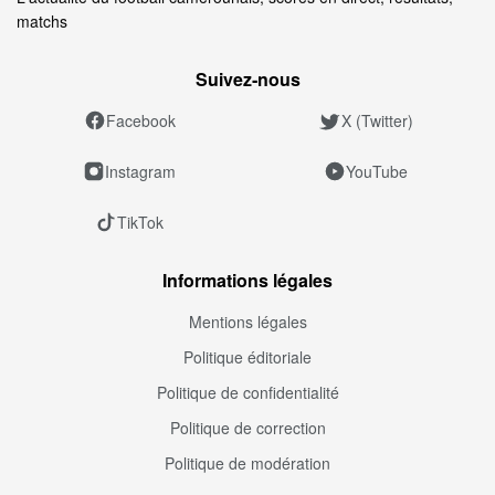
matchs
Suivez‑nous
Facebook
X (Twitter)
Instagram
YouTube
TikTok
Informations légales
Mentions légales
Politique éditoriale
Politique de confidentialité
Politique de correction
Politique de modération