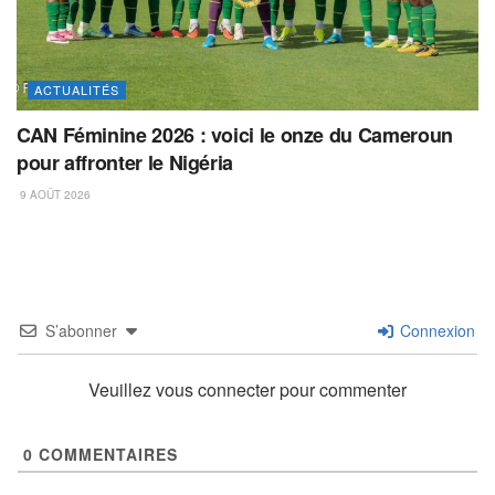
ACTUALITÉS
CAN Féminine 2026 : voici le onze du Cameroun
pour affronter le Nigéria
9 AOÛT 2026
S’abonner
Connexion
Veuillez vous connecter pour commenter
0
COMMENTAIRES