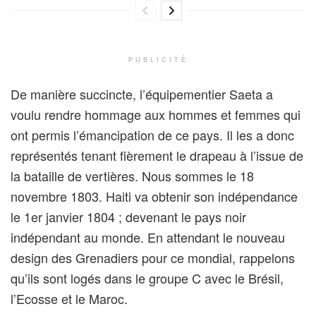
PUBLICITÉ
De manière succincte, l’équipementier Saeta a
voulu rendre hommage aux hommes et femmes qui
ont permis l’émancipation de ce pays. Il les a donc
représentés tenant fièrement le drapeau à l’issue de
la bataille de vertières. Nous sommes le 18
novembre 1803. Haiti va obtenir son indépendance
le 1er janvier 1804 ; devenant le pays noir
indépendant au monde. En attendant le nouveau
design des Grenadiers pour ce mondial, rappelons
qu’ils sont logés dans le groupe C avec le Brésil,
l’Ecosse et le Maroc.