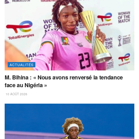
ACTUALITÉS
M. Bihina : « Nous avons renversé la tendance
face au Nigéria »
10 AOÛT 2026