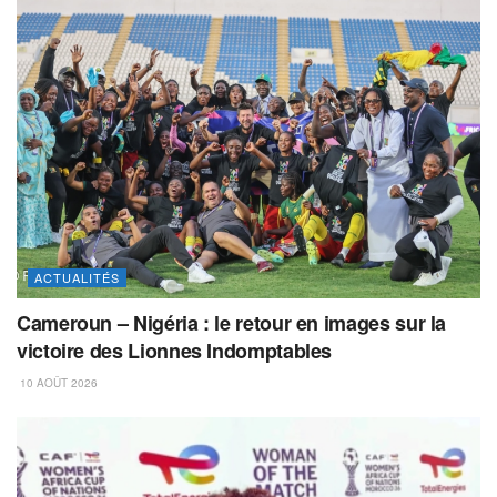
ACTUALITÉS
Cameroun – Nigéria : le retour en images sur la
victoire des Lionnes Indomptables
10 AOÛT 2026