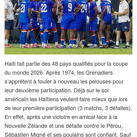
Haiti fait partie des 48 pays qualifiés pour la coupe
du monde 2026. Après 1974, les Grenadiers
s’apprêtent à fouler à nouveau les pelouses pour
leur deuxième participation. Déjà sur le sol
américain les Haïtiens veulent faire mieux que lors
de leur première participation (3 matchs, 3 défaites).
En effet, après une victoire en amical face à la
Nouvelle Zélande et une défaite contre le Pérou,
Sébastien Migné et ses poulains sont confiant. Sauf