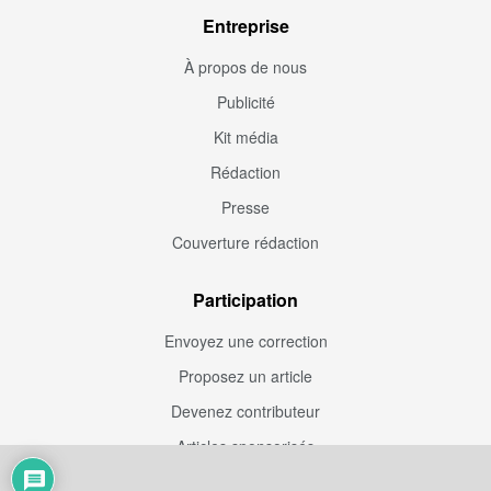
Entreprise
À propos de nous
Publicité
Kit média
Rédaction
Presse
Couverture rédaction
Participation
Envoyez une correction
Proposez un article
Devenez contributeur
Articles sponsorisés
Sponsoriser Camfoot