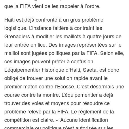
que la FIFA vient de les rappeler à l’ordre.
Haiti est déjà confronté à un gros problème
logistique. L’instance faitière à contraint les
Grenadiers à modifier les maillots à quatre jours de
leur entrée en lice. Des images représentées sur le
maillot sont jugées politiques par la FIFA. Selon elle,
ces images peuvent prêter à confusion.
L’équipementier historique d’Haiti, Saeta, est donc
obligé de trouver une solution rapide avant le
premier match contre l’Ecosse. C’est désormais une
course contre la montre. L’équipementier a déjà
trouver des voies et moyens pour résoudre ce
problème relevé par la FIFA. Le règlement de la
compétition est claire. « Aucune identification
commerciale ou politique n’est autorisée sur les