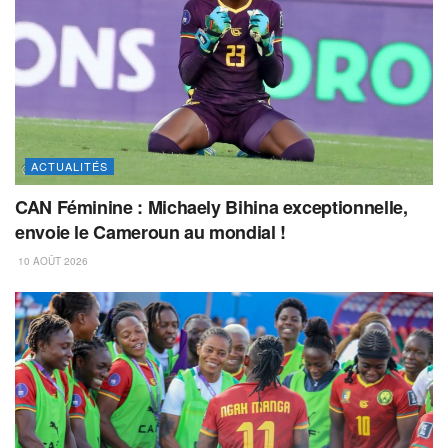
ACTUALITÉS
CAN Féminine : Michaely Bihina exceptionnelle,
envoie le Cameroun au mondial !
10 AOÛT 2026