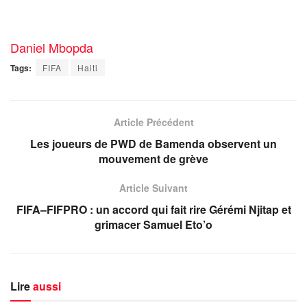
Daniel Mbopda
Tags:
FIFA
Haiti
Article Précédent
Les joueurs de PWD de Bamenda observent un
mouvement de grève
Article Suivant
FIFA–FIFPRO : un accord qui fait rire Gérémi Njitap et
grimacer Samuel Eto’o
Lire
aussi