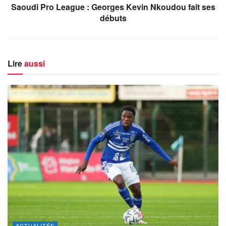
Saoudi Pro League : Georges Kevin Nkoudou fait ses
débuts
Lire
aussi
ACTUALITÉS