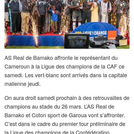
AS Real de Bamako affronte le représentant du
Cameroun à la Ligue des champions de la CAF ce
samedi. Les vert-blanc sont arrivés dans la capitale
malienne jeudi.
On aura droit samedi prochain à des retrouvailles de
champions au stade du 26 mars. L’AS Real de
Bamako et Coton sport de Garoua vont s’affronter.
C’est dans le cadre du premier tour préliminaire de
la Ligue des champions de la Confédération