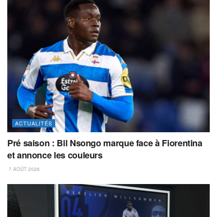
ACTUALITÉS
Pré saison : Bil Nsongo marque face à Fiorentina
et annonce les couleurs
7 AOÛT 2026