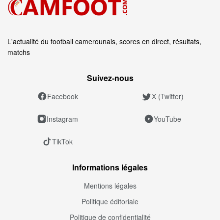
L'actualité du football camerounais, scores en direct, résultats,
matchs
Suivez‑nous
Facebook
X (Twitter)
Instagram
YouTube
TikTok
Informations légales
Mentions légales
Politique éditoriale
Politique de confidentialité