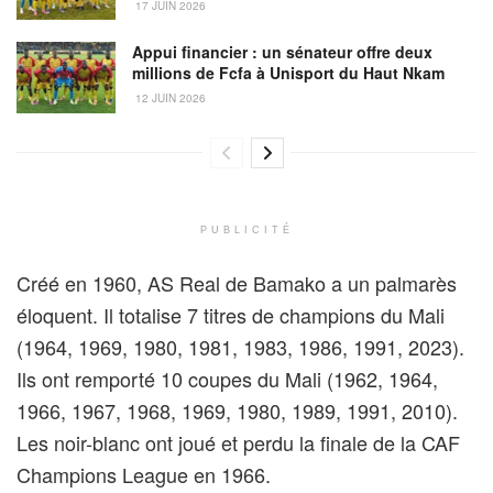
17 JUIN 2026
Appui financier : un sénateur offre deux
millions de Fcfa à Unisport du Haut Nkam
12 JUIN 2026
PUBLICITÉ
Créé en 1960, AS Real de Bamako a un palmarès
éloquent. Il totalise 7 titres de champions du Mali
(1964, 1969, 1980, 1981, 1983, 1986, 1991, 2023).
Ils ont remporté 10 coupes du Mali (1962, 1964,
1966, 1967, 1968, 1969, 1980, 1989, 1991, 2010).
Les noir-blanc ont joué et perdu la finale de la CAF
Champions League en 1966.