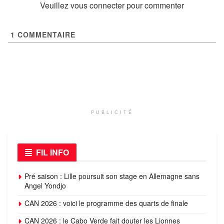
Veuillez vous connecter pour commenter
1
COMMENTAIRE
PUBLICITÉ
FIL INFO
Pré saison : Lille poursuit son stage en Allemagne sans
Angel Yondjo
CAN 2026 : voici le programme des quarts de finale
CAN 2026 : le Cabo Verde fait douter les Lionnes