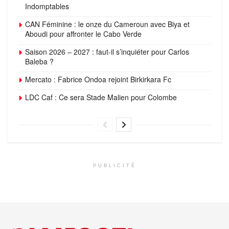
Indomptables
CAN Féminine : le onze du Cameroun avec Biya et
Aboudi pour affronter le Cabo Verde
Saison 2026 – 2027 : faut-il s’inquiéter pour Carlos
Baleba ?
Mercato : Fabrice Ondoa rejoint Birkirkara Fc
LDC Caf : Ce sera Stade Malien pour Colombe
PUBLICITÉ