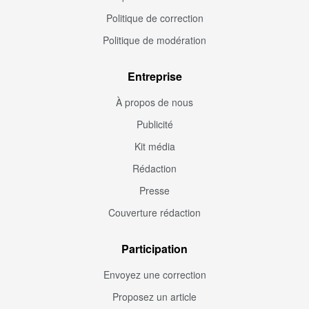
Politique de correction
Politique de modération
Entreprise
À propos de nous
Publicité
Kit média
Rédaction
Presse
Couverture rédaction
Participation
Envoyez une correction
Proposez un article