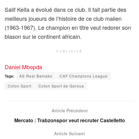
Salif Keita a évolué dans ce club. Il fait partie des
meilleurs joueurs de l’histoire de ce club malien
(1963-1967). Le champion en titre veut redorer son
blason sur le continent africain.
PUBLICITÉ
Daniel Mbopda
Tags:
AS Real Bamako
CAF Champions League
Coton Sport
Coton Sport de Garoua
Article Précédent
Mercato : Trabzonspor veut recruter Castelletto
Article Suivant