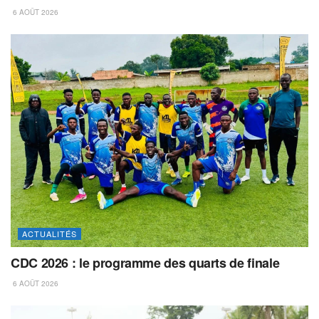
6 AOÛT 2026
ACTUALITÉS
CDC 2026 : le programme des quarts de finale
6 AOÛT 2026