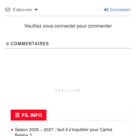
S’abonner
Connexion
Veuillez vous connecter pour commenter
0
COMMENTAIRES
PUBLICITÉ
FIL INFO
Saison 2026 – 2027 : faut-il s’inquiéter pour Carlos
Baleba ?