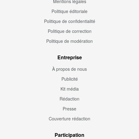
Mentions légales
Politique éditoriale
Politique de confidentialité
Politique de correction
Politique de modération
Entreprise
À propos de nous
Publicité
Kit média
Rédaction
Presse
Couverture rédaction
Participation