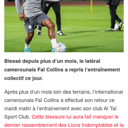
Blessé depuis plus d’un mois, le latéral
camerounais Faï Collins a repris l’entraînement
collectif ce jour.
Après plus d’un mois loin des terrains, l’international
camerounais Faï Collins a effectué son retour ce
mardi matin à l’entraînement avec son club Al Taï
Sport Club.
Cette blessure lui aura fait manquer le
dernier rassemblement des Lions Indomptables et la