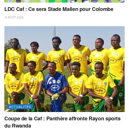
LDC Caf : Ce sera Stade Malien pour Colombe
6 AOÛT 2026
ACTUALITÉS
Coupe de la Caf : Panthère affronte Rayon sports
du Rwanda