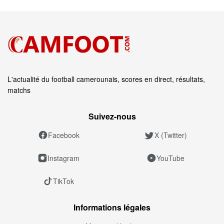
L'actualité du football camerounais, scores en direct, résultats,
matchs
Suivez‑nous
Facebook
X (Twitter)
Instagram
YouTube
TikTok
Informations légales