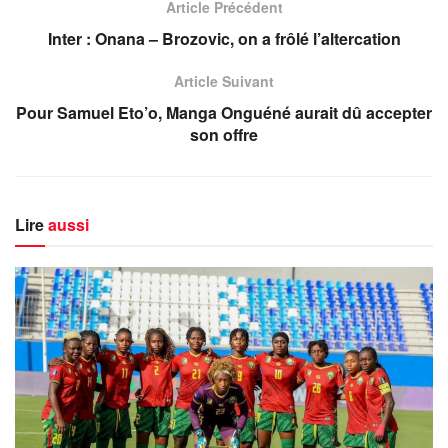
Article Précédent
Inter : Onana – Brozovic, on a frôlé l’altercation
Article Suivant
Pour Samuel Eto’o, Manga Onguéné aurait dû accepter
son offre
Lire
aussi