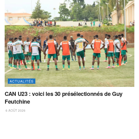
ACTUALITÉS
CAN U23 : voici les 30 présélectionnés de Guy
Feutchine
6 AOÛT 2026