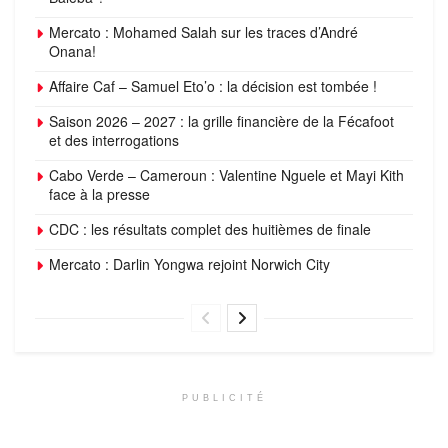
Mercato : Mohamed Salah sur les traces d’André
Onana!
Affaire Caf – Samuel Eto’o : la décision est tombée !
Saison 2026 – 2027 : la grille financière de la Fécafoot
et des interrogations
Cabo Verde – Cameroun : Valentine Nguele et Mayi Kith
face à la presse
CDC : les résultats complet des huitièmes de finale
Mercato : Darlin Yongwa rejoint Norwich City
PUBLICITÉ