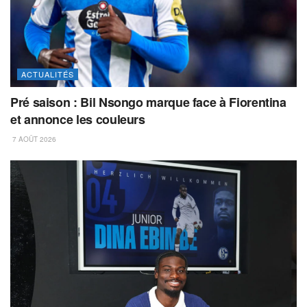
ACTUALITÉS
Pré saison : Bil Nsongo marque face à Fiorentina
et annonce les couleurs
7 AOÛT 2026