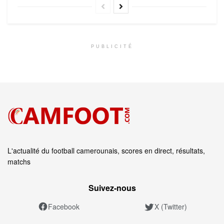
PUBLICITÉ
L'actualité du football camerounais, scores en direct, résultats,
matchs
Suivez‑nous
Facebook
X (Twitter)