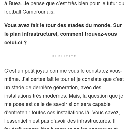
à Buéa. Je pense que c’est très bien pour le futur du
football Camerounais.
Vous avez fait le tour des stades du monde. Sur
le plan infrastructurel, comment trouvez-vous
celui-ci ?
PUBLICITÉ
C’est un petit joyau comme vous le constatez vous-
même. J’ai certes fait le tour et je constate que c’est
un stade de dernière génération, avec des
installations très modernes. Mais, la question que je
me pose est celle de savoir si on sera capable
d’entretenir toutes ces installations là. Vous savez,
l’essentiel n’est pas d’avoir des infrastructures. Il
faudrait encore être à mesure de les conserver et