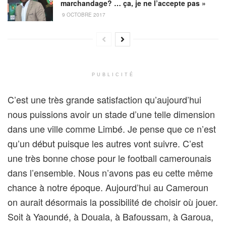
marchandage? … ça, je ne l’accepte pas »
9 OCTOBRE 2017
PUBLICITÉ
C’est une très grande satisfaction qu’aujourd’hui
nous puissions avoir un stade d’une telle dimension
dans une ville comme Limbé. Je pense que ce n’est
qu’un début puisque les autres vont suivre. C’est
une très bonne chose pour le football camerounais
dans l’ensemble. Nous n’avons pas eu cette même
chance à notre époque. Aujourd’hui au Cameroun
on aurait désormais la possibilité de choisir où jouer.
Soit à Yaoundé, à Douala, à Bafoussam, à Garoua,