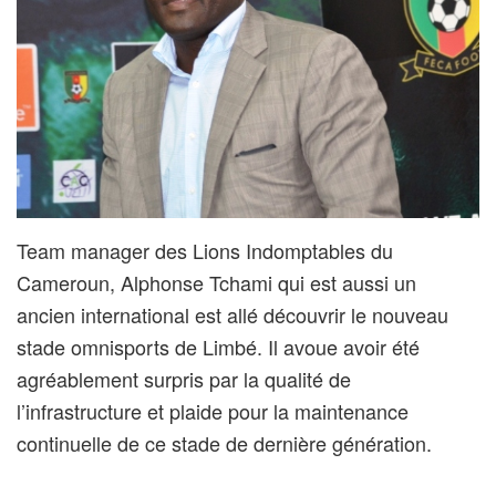
Team manager des Lions Indomptables du
Cameroun, Alphonse Tchami qui est aussi un
ancien international est allé découvrir le nouveau
stade omnisports de Limbé. Il avoue avoir été
agréablement surpris par la qualité de
l’infrastructure et plaide pour la maintenance
continuelle de ce stade de dernière génération.