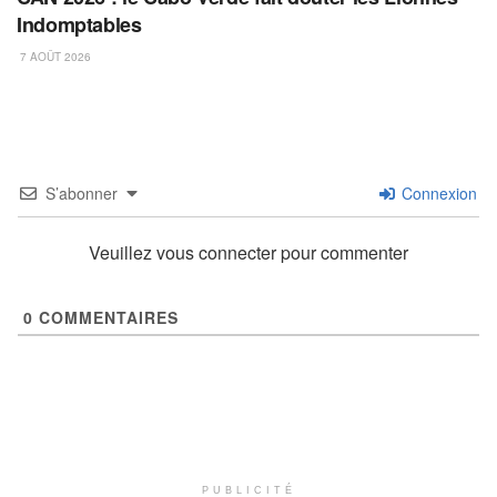
Indomptables
7 AOÛT 2026
S’abonner
Connexion
Veuillez vous connecter pour commenter
0
COMMENTAIRES
PUBLICITÉ