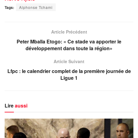
Tags:
Alphonse Tchami
Article Précédent
Peter Mballa Etogo: « Ce stade va apporter le
développement dans toute la région»
Article Suivant
Lfpc : le calendrier complet de la première journée de
Ligue 1
Lire
aussi