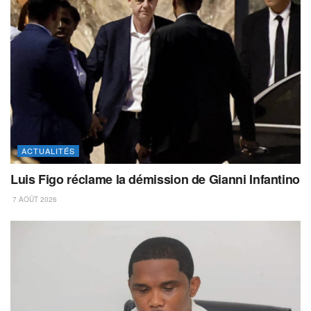
ACTUALITÉS
Luis Figo réclame la démission de Gianni Infantino
7 AOÛT 2026