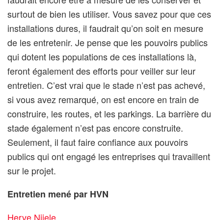
surtout de bien les utiliser. Vous savez pour que ces
installations dures, il faudrait qu’on soit en mesure
de les entretenir. Je pense que les pouvoirs publics
qui dotent les populations de ces installations là,
feront également des efforts pour veiller sur leur
entretien. C’est vrai que le stade n’est pas achevé,
si vous avez remarqué, on est encore en train de
construire, les routes, et les parkings. La barrière du
stade également n’est pas encore construite.
Seulement, il faut faire confiance aux pouvoirs
publics qui ont engagé les entreprises qui travaillent
sur le projet.
Entretien mené par HVN
Herve Njiele