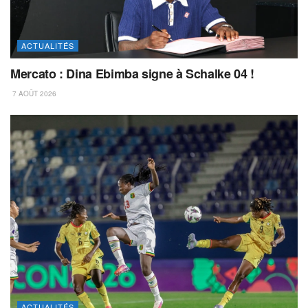
ACTUALITÉS
Mercato : Dina Ebimba signe à Schalke 04 !
7 AOÛT 2026
ACTUALITÉS