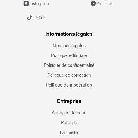
Instagram
YouTube
TikTok
Informations légales
Mentions légales
Politique éditoriale
Politique de confidentialité
Politique de correction
Politique de modération
Entreprise
À propos de nous
Publicité
Kit média