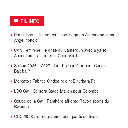
FIL INFO
Pré saison : Lille poursuit son stage en Allemagne sans
Angel Yondjo
CAN Féminine : le onze du Cameroun avec Biya et
Aboudi pour affronter le Cabo Verde
Saison 2026 – 2027 : faut-il s’inquiéter pour Carlos
Baleba ?
Mercato : Fabrice Ondoa rejoint Birkirkara Fc
LDC Caf : Ce sera Stade Malien pour Colombe
Coupe de la Caf : Panthère affronte Rayon sports du
Rwanda
CDC 2026 : le programme des quarts de finale