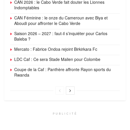
CAN 2026 : le Cabo Verde fait douter les Lionnes
Indomptables
CAN Féminine : le onze du Cameroun avec Biya et
Aboudi pour affronter le Cabo Verde
Saison 2026 – 2027 : faut-il s’inquiéter pour Carlos
Baleba ?
Mercato : Fabrice Ondoa rejoint Birkirkara Fc
LDC Caf : Ce sera Stade Malien pour Colombe
Coupe de la Caf : Panthère affronte Rayon sports du
Rwanda
PUBLICITÉ