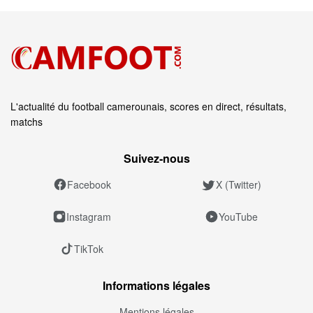
L'actualité du football camerounais, scores en direct, résultats,
matchs
Suivez‑nous
Facebook
X (Twitter)
Instagram
YouTube
TikTok
Informations légales
Mentions légales