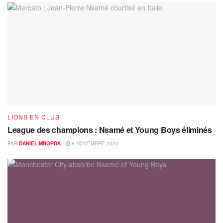
LIONS EN CLUB
League des champions : Nsamé et Young Boys éliminés
PAR
DANIEL MBOPDA
8 NOVEMBRE 2023