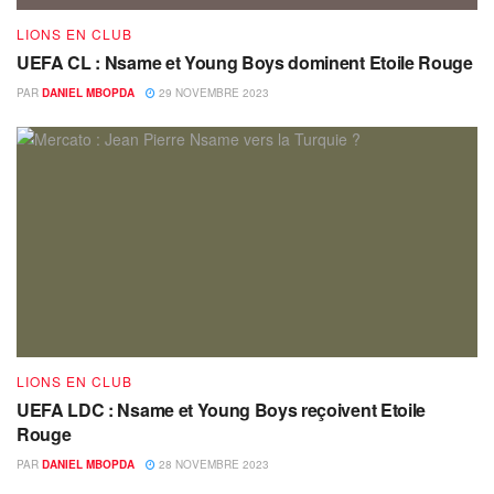
LIONS EN CLUB
UEFA CL : Nsame et Young Boys dominent Etoile Rouge
PAR
DANIEL MBOPDA
29 NOVEMBRE 2023
LIONS EN CLUB
UEFA LDC : Nsame et Young Boys reçoivent Etoile
Rouge
PAR
DANIEL MBOPDA
28 NOVEMBRE 2023