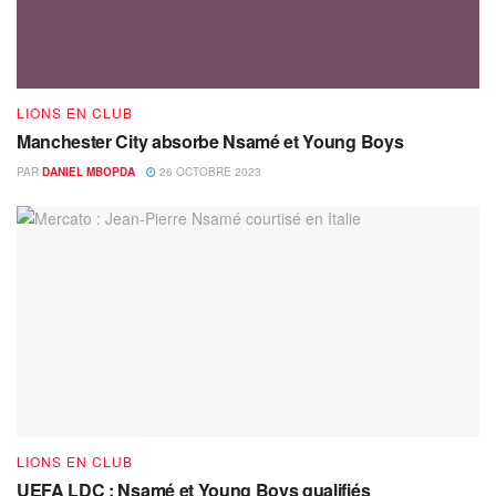
LIONS EN CLUB
Manchester City absorbe Nsamé et Young Boys
PAR
DANIEL MBOPDA
26 OCTOBRE 2023
LIONS EN CLUB
UEFA LDC : Nsamé et Young Boys qualifiés