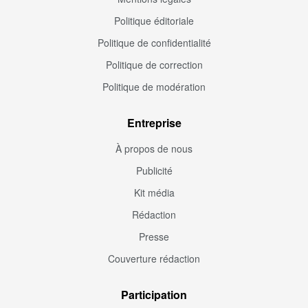
Politique éditoriale
Politique de confidentialité
Politique de correction
Politique de modération
Entreprise
À propos de nous
Publicité
Kit média
Rédaction
Presse
Couverture rédaction
Participation