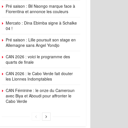
Pré saison : Bil Nsongo marque face à
Fiorentina et annonce les couleurs
Mercato : Dina Ebimba signe à Schalke
04 !
Pré saison : Lille poursuit son stage en
Allemagne sans Angel Yondjo
CAN 2026 : voici le programme des
quarts de finale
CAN 2026 : le Cabo Verde fait douter
les Lionnes Indomptables
CAN Féminine : le onze du Cameroun
avec Biya et Aboudi pour affronter le
Cabo Verde