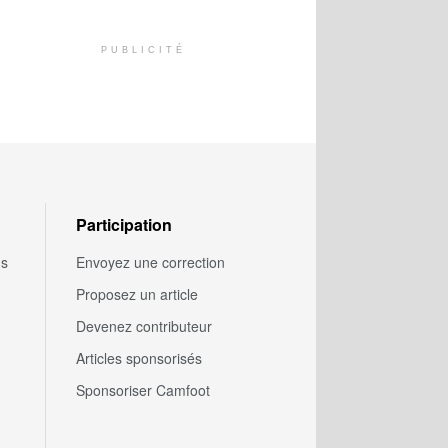
PUBLICITÉ
Participation
us
Envoyez une correction
Proposez un article
Devenez contributeur
Articles sponsorisés
Sponsoriser Camfoot