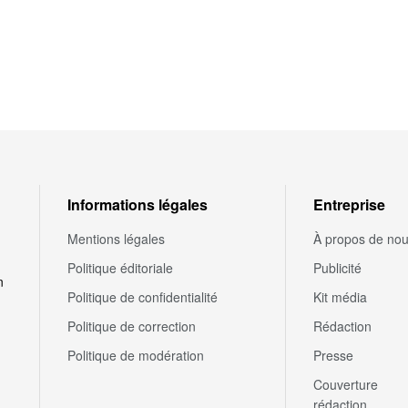
Informations légales
Entreprise
Mentions légales
À propos de no
Politique éditoriale
Publicité
n
Politique de confidentialité
Kit média
Politique de correction
Rédaction
Politique de modération
Presse
Couverture
rédaction