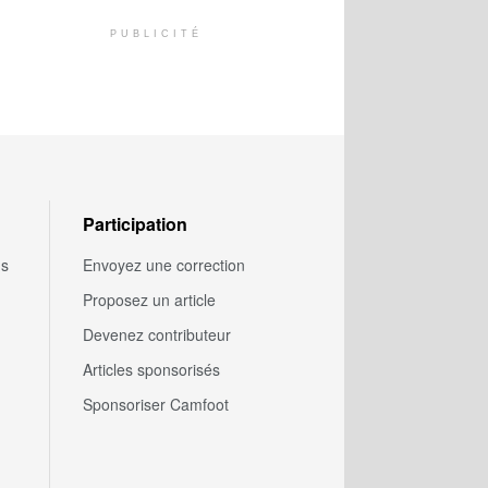
PUBLICITÉ
Participation
us
Envoyez une correction
Proposez un article
Devenez contributeur
Articles sponsorisés
Sponsoriser Camfoot