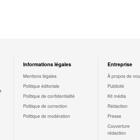
Informations légales
Entreprise
Mentions légales
À propos de no
Politique éditoriale
Publicité
n
Politique de confidentialité
Kit média
Politique de correction
Rédaction
Politique de modération
Presse
Couverture
rédaction