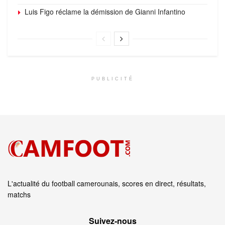
Luis Figo réclame la démission de Gianni Infantino
PUBLICITÉ
L'actualité du football camerounais, scores en direct, résultats,
matchs
Suivez‑nous