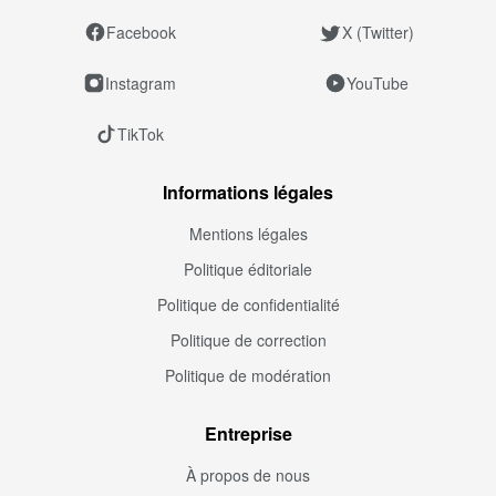
Facebook
X (Twitter)
Instagram
YouTube
TikTok
Informations légales
Mentions légales
Politique éditoriale
Politique de confidentialité
Politique de correction
Politique de modération
Entreprise
À propos de nous