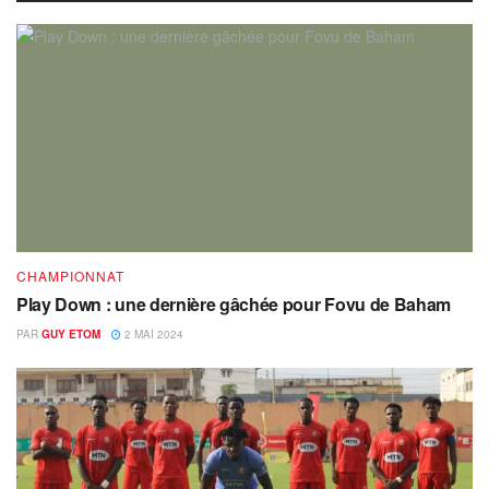
CHAMPIONNAT
Play Down : une dernière gâchée pour Fovu de Baham
PAR
GUY ETOM
2 MAI 2024