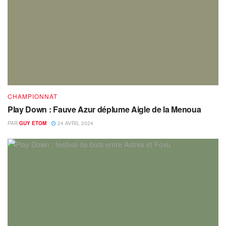
CHAMPIONNAT
Play Down : Fauve Azur déplume Aigle de la Menoua
PAR
GUY ETOM
24 AVRIL 2024