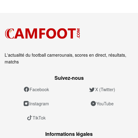
L'actualité du football camerounais, scores en direct, résultats,
matchs
Suivez‑nous
Facebook
X (Twitter)
Instagram
YouTube
TikTok
Informations légales