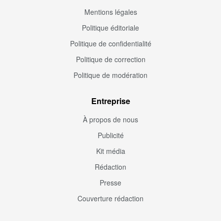
Mentions légales
Politique éditoriale
Politique de confidentialité
Politique de correction
Politique de modération
Entreprise
À propos de nous
Publicité
Kit média
Rédaction
Presse
Couverture rédaction