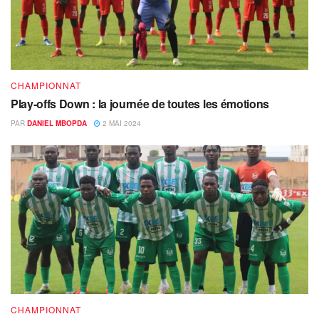
CHAMPIONNAT
Play-offs Down : la journée de toutes les émotions
PAR
DANIEL MBOPDA
2 MAI 2024
CHAMPIONNAT