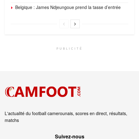
Belgique : James Ndjeungoue prend la tasse d’entrée
PUBLICITÉ
L'actualité du football camerounais, scores en direct, résultats,
matchs
Suivez‑nous