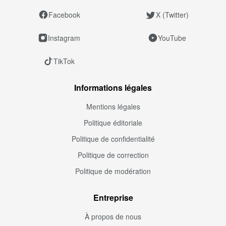
Facebook
X (Twitter)
Instagram
YouTube
TikTok
Informations légales
Mentions légales
Politique éditoriale
Politique de confidentialité
Politique de correction
Politique de modération
Entreprise
À propos de nous