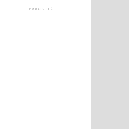
PUBLICITÉ