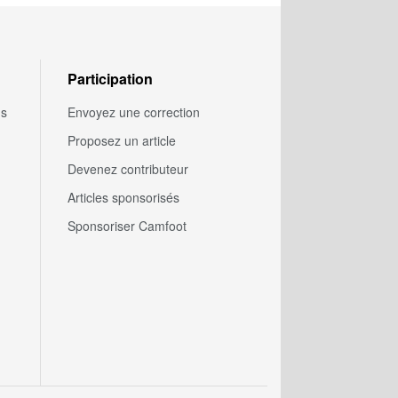
Participation
us
Envoyez une correction
Proposez un article
Devenez contributeur
Articles sponsorisés
Sponsoriser Camfoot