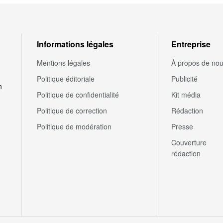
Informations légales
Entreprise
Mentions légales
À propos de no
Politique éditoriale
Publicité
n
Politique de confidentialité
Kit média
Politique de correction
Rédaction
Politique de modération
Presse
Couverture
rédaction