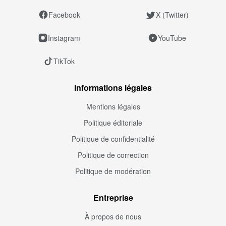
Facebook
X (Twitter)
Instagram
YouTube
TikTok
Informations légales
Mentions légales
Politique éditoriale
Politique de confidentialité
Politique de correction
Politique de modération
Entreprise
À propos de nous