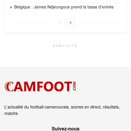
Belgique : James Ndjeungoue prend la tasse d’entrée
PUBLICITÉ
L'actualité du football camerounais, scores en direct, résultats,
matchs
Suivez‑nous