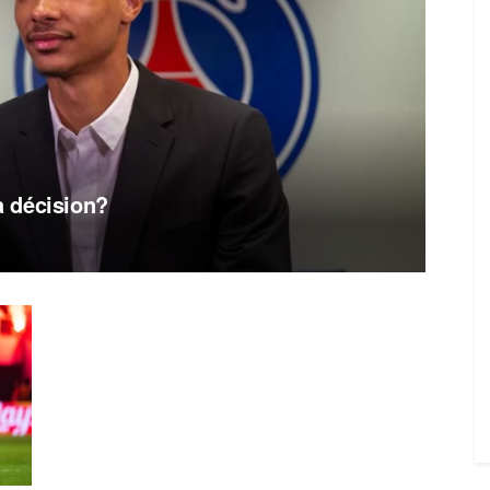
sa décision?