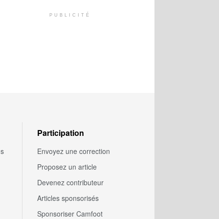
PUBLICITÉ
Participation
us
Envoyez une correction
Proposez un article
Devenez contributeur
Articles sponsorisés
Sponsoriser Camfoot