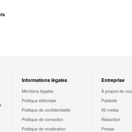
nts
Informations légales
Entreprise
Mentions légales
À propos de no
Politique éditoriale
Publicité
n
Politique de confidentialité
Kit média
Politique de correction
Rédaction
Politique de modération
Presse