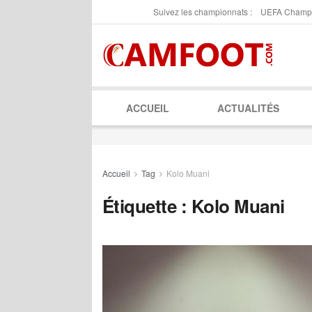
Suivez les championnats :
UEFA Champ
ACCUEIL
ACTUALITÉS
Accueil
Tag
Kolo Muani
Étiquette :
Kolo Muani