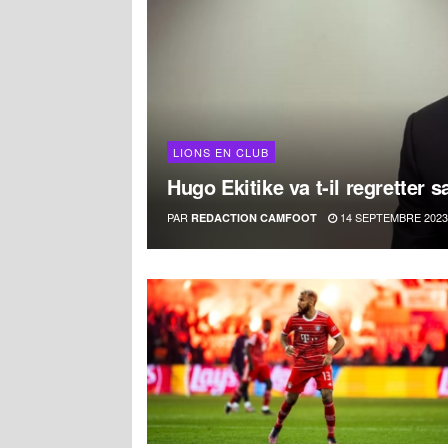
LIONS EN CLUB
Hugo Ekitike va t-il regretter 
PAR
14 SEPTEMBRE 2023
REDACTION CAMFOOT