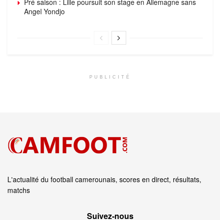
Pré saison : Lille poursuit son stage en Allemagne sans
Angel Yondjo
PUBLICITÉ
L'actualité du football camerounais, scores en direct, résultats,
matchs
Suivez‑nous