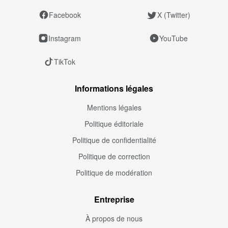
Facebook
X (Twitter)
Instagram
YouTube
TikTok
Informations légales
Mentions légales
Politique éditoriale
Politique de confidentialité
Politique de correction
Politique de modération
Entreprise
À propos de nous