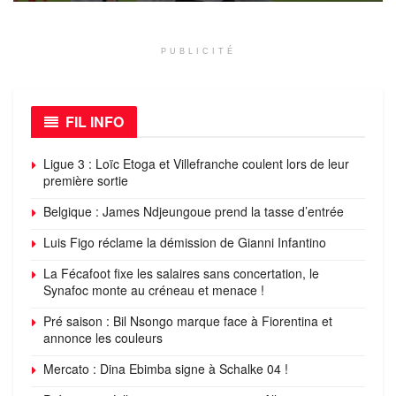
PUBLICITÉ
FIL INFO
Ligue 3 : Loïc Etoga et Villefranche coulent lors de leur
première sortie
Belgique : James Ndjeungoue prend la tasse d’entrée
Luis Figo réclame la démission de Gianni Infantino
La Fécafoot fixe les salaires sans concertation, le
Synafoc monte au créneau et menace !
Pré saison : Bil Nsongo marque face à Fiorentina et
annonce les couleurs
Mercato : Dina Ebimba signe à Schalke 04 !