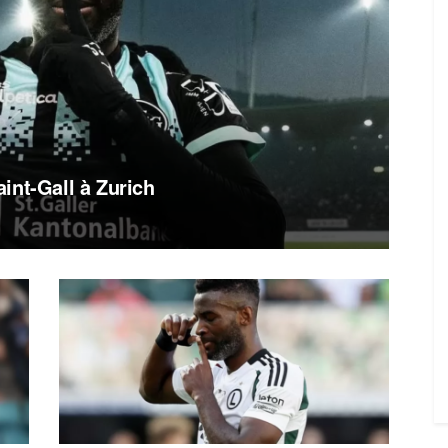
int-Gall à Zurich