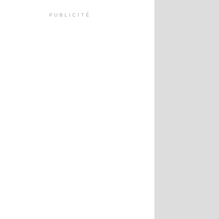
PUBLICITÉ