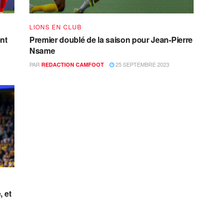
LIONS EN CLUB
nt
Premier doublé de la saison pour Jean-Pierre
Nsame
PAR
25 SEPTEMBRE 2023
REDACTION CAMFOOT
 et