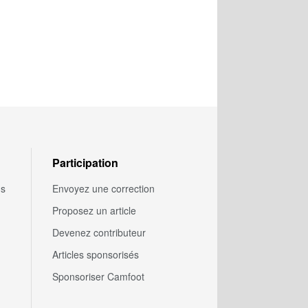
Participation
us
Envoyez une correction
Proposez un article
Devenez contributeur
Articles sponsorisés
Sponsoriser Camfoot