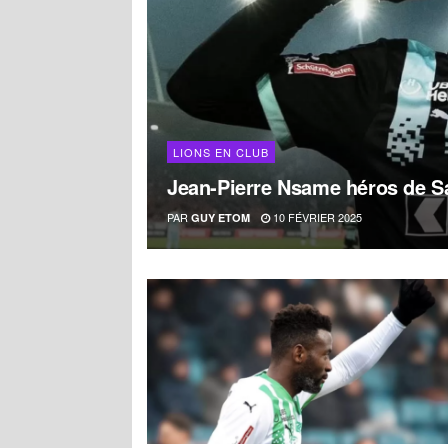
LIONS EN CLUB
Jean-Pierre Nsame héros de Sa
PAR
10 FÉVRIER 2025
GUY ETOM