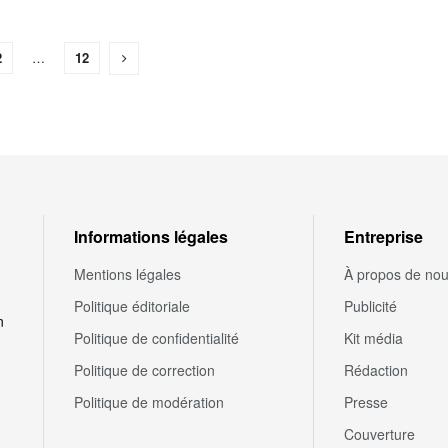
2
…
12
Informations légales
Entreprise
Mentions légales
À propos de no
Politique éditoriale
Publicité
n
Politique de confidentialité
Kit média
Politique de correction
Rédaction
Politique de modération
Presse
Couverture