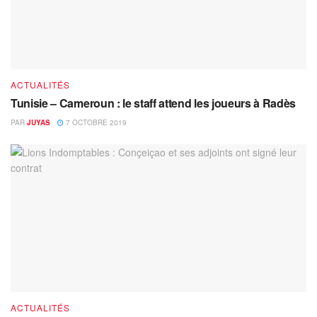
ACTUALITÉS
Tunisie – Cameroun : le staff attend les joueurs à Radès
PAR
JUYAS
7 OCTOBRE 2019
ACTUALITÉS