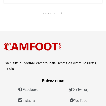
PUBLICITÉ
L'actualité du football camerounais, scores en direct, résultats,
matchs
Suivez‑nous
Facebook
X (Twitter)
Instagram
YouTube