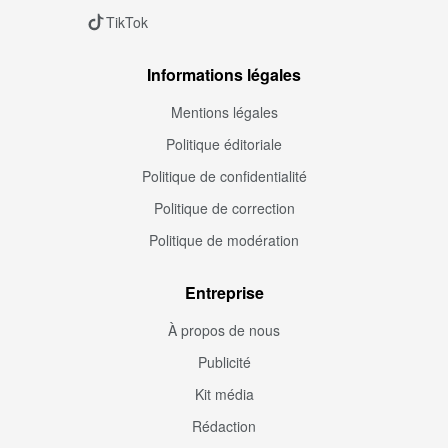
TikTok
Informations légales
Mentions légales
Politique éditoriale
Politique de confidentialité
Politique de correction
Politique de modération
Entreprise
À propos de nous
Publicité
Kit média
Rédaction