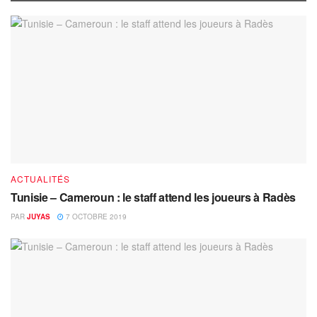
ACTUALITÉS
Tunisie – Cameroun : le staff attend les joueurs à Radès
PAR
JUYAS
7 OCTOBRE 2019