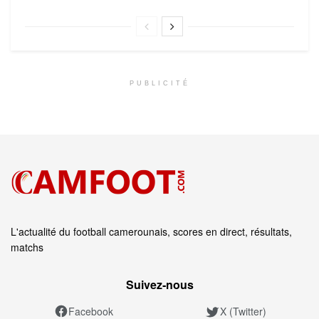
PUBLICITÉ
L'actualité du football camerounais, scores en direct, résultats,
matchs
Suivez‑nous
Facebook
X (Twitter)