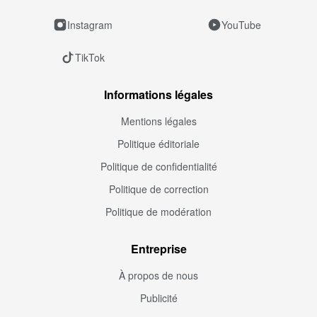
Instagram
YouTube
TikTok
Informations légales
Mentions légales
Politique éditoriale
Politique de confidentialité
Politique de correction
Politique de modération
Entreprise
À propos de nous
Publicité