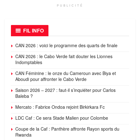
PUBLICITÉ
FIL INFO
CAN 2026 : voici le programme des quarts de finale
CAN 2026 : le Cabo Verde fait douter les Lionnes
Indomptables
CAN Féminine : le onze du Cameroun avec Biya et
Aboudi pour affronter le Cabo Verde
Saison 2026 – 2027 : faut-il s’inquiéter pour Carlos
Baleba ?
Mercato : Fabrice Ondoa rejoint Birkirkara Fc
LDC Caf : Ce sera Stade Malien pour Colombe
Coupe de la Caf : Panthère affronte Rayon sports du
Rwanda