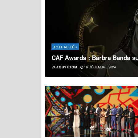
ACTUALITÉS
CAF Awards : Barbra Banda su
PAR
16 DÉCEMBRE 2024
GUY ETOM