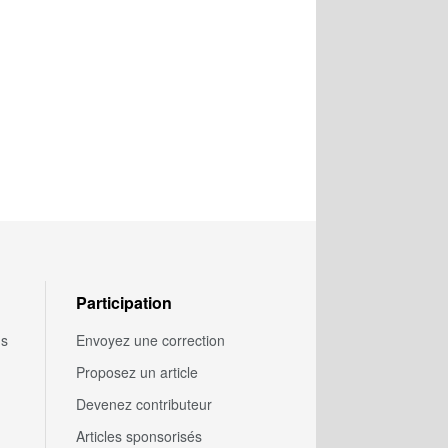
Participation
us
Envoyez une correction
Proposez un article
Devenez contributeur
Articles sponsorisés