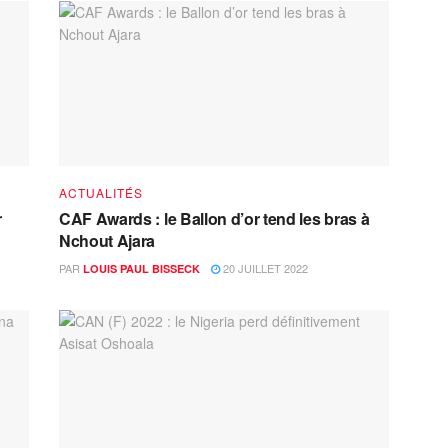
ACTUALITÉS
r
CAF Awards : le Ballon d’or tend les bras à
Nchout Ajara
PAR
20 JUILLET 2022
LOUIS PAUL BISSECK