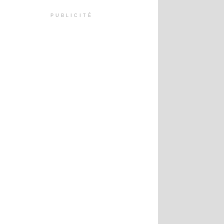
PUBLICITÉ