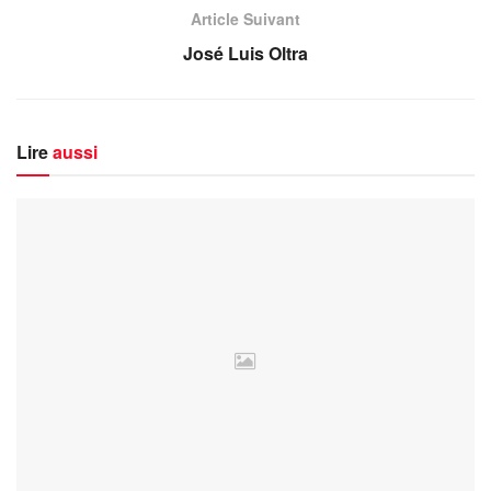
Article Suivant
José Luis Oltra
Lire
aussi