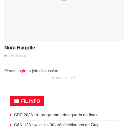
Nora Hauptle
3 AOÛT 2026
Please
login
to join discussion
PUBLICITÉ
FIL INFO
CDC 2026 : le programme des quarts de finale
CAN U23 : voici les 30 présélectionnés de Guy