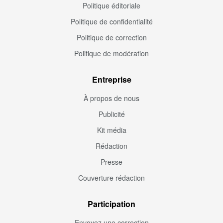
Politique éditoriale
Politique de confidentialité
Politique de correction
Politique de modération
Entreprise
À propos de nous
Publicité
Kit média
Rédaction
Presse
Couverture rédaction
Participation
Envoyez une correction