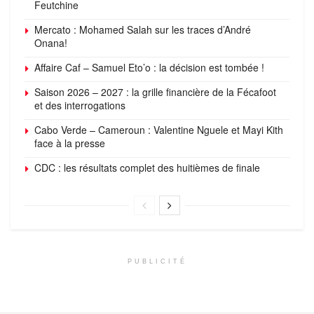
Feutchine
Mercato : Mohamed Salah sur les traces d’André
Onana!
Affaire Caf – Samuel Eto’o : la décision est tombée !
Saison 2026 – 2027 : la grille financière de la Fécafoot
et des interrogations
Cabo Verde – Cameroun : Valentine Nguele et Mayi Kith
face à la presse
CDC : les résultats complet des huitièmes de finale
PUBLICITÉ