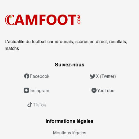
L'actualité du football camerounais, scores en direct, résultats,
matchs
Suivez‑nous
Facebook
X (Twitter)
Instagram
YouTube
TikTok
Informations légales
Mentions légales