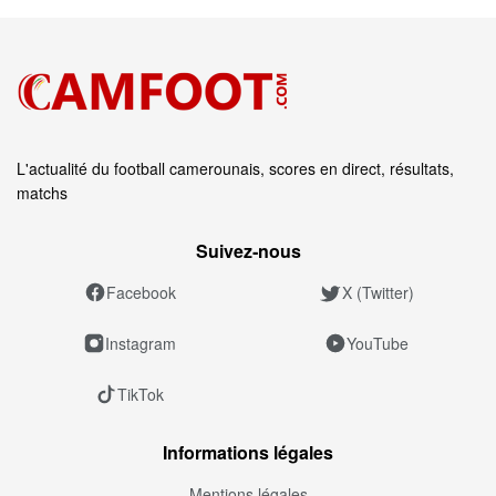
L'actualité du football camerounais, scores en direct, résultats,
matchs
Suivez‑nous
Facebook
X (Twitter)
Instagram
YouTube
TikTok
Informations légales
Mentions légales