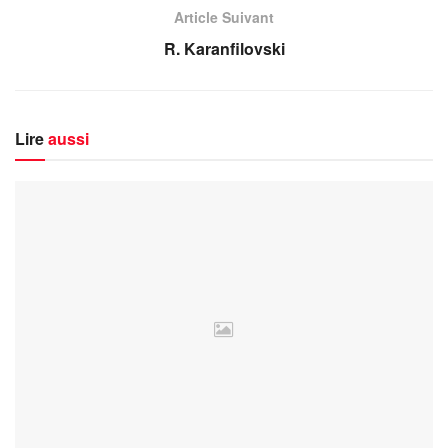
Article Suivant
R. Karanfilovski
Lire
aussi