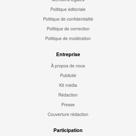
Politique éditoriale
Politique de confidentialité
Politique de correction
Politique de modération
Entreprise
À propos de nous
Publicité
Kit média
Rédaction
Presse
Couverture rédaction
Participation