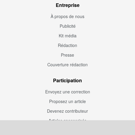
Entreprise
À propos de nous
Publicité
Kit média
Rédaction
Presse
Couverture rédaction
Participation
Envoyez une correction
Proposez un article
Devenez contributeur
Articles sponsorisés
Sponsoriser Camfoot