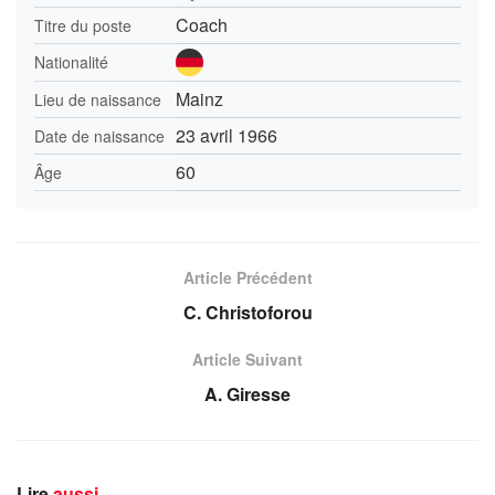
Coach
Titre du poste
Nationalité
Mainz
Lieu de naissance
23 avril 1966
Date de naissance
60
Âge
Article Précédent
C. Christoforou
Article Suivant
A. Giresse
Lire
aussi