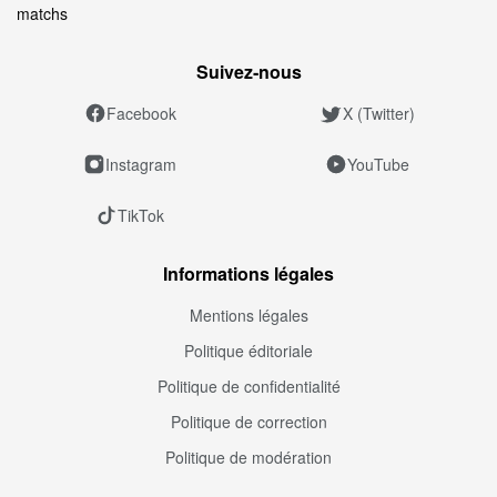
matchs
Suivez‑nous
Facebook
X (Twitter)
Instagram
YouTube
TikTok
Informations légales
Mentions légales
Politique éditoriale
Politique de confidentialité
Politique de correction
Politique de modération