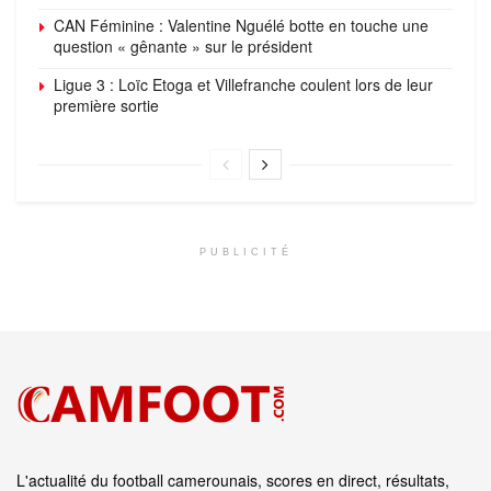
CAN Féminine : Valentine Nguélé botte en touche une
question « gênante » sur le président
Ligue 3 : Loïc Etoga et Villefranche coulent lors de leur
première sortie
PUBLICITÉ
L'actualité du football camerounais, scores en direct, résultats,