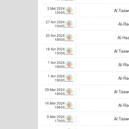
3 Mai 2024
Al Taaw
15h00
27 Avr 2024
Al-Ra
15h00
20 Avr 2024
Al-Ha
18h00
18 Avr 2024
Al Taaw
15h00
7 Avr 2024
Al-Ra
19h00
1 Avr 2024
Al-Ra
19h00
29 Mar 2024
Al Taaw
19h00
16 Mar 2024
Al-Ra
19h00
9 Mar 2024
Al Taaw
17h00