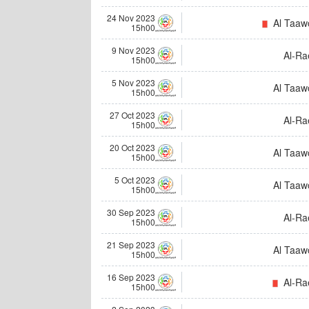
24 Nov 2023
Al Taaw
15h00
9 Nov 2023
Al-Ra
15h00
5 Nov 2023
Al Taaw
15h00
27 Oct 2023
Al-Ra
15h00
20 Oct 2023
Al Taaw
15h00
5 Oct 2023
Al Taaw
15h00
30 Sep 2023
Al-Ra
15h00
21 Sep 2023
Al Taaw
15h00
16 Sep 2023
Al-Ra
15h00