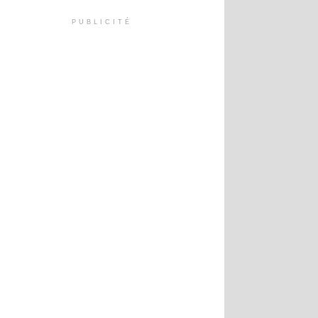
PUBLICITÉ