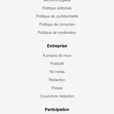
Politique éditoriale
Politique de confidentialité
Politique de correction
Politique de modération
Entreprise
À propos de nous
Publicité
Kit média
Rédaction
Presse
Couverture rédaction
Participation