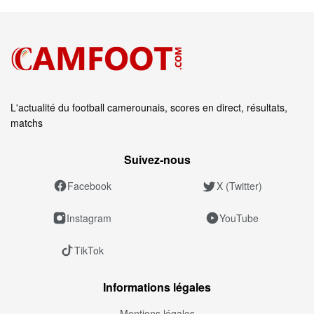
L'actualité du football camerounais, scores en direct, résultats,
matchs
Suivez‑nous
Facebook
X (Twitter)
Instagram
YouTube
TikTok
Informations légales
Mentions légales