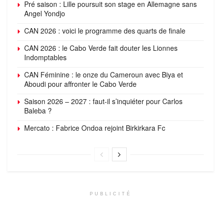
Pré saison : Lille poursuit son stage en Allemagne sans
Angel Yondjo
CAN 2026 : voici le programme des quarts de finale
CAN 2026 : le Cabo Verde fait douter les Lionnes
Indomptables
CAN Féminine : le onze du Cameroun avec Biya et
Aboudi pour affronter le Cabo Verde
Saison 2026 – 2027 : faut-il s’inquiéter pour Carlos
Baleba ?
Mercato : Fabrice Ondoa rejoint Birkirkara Fc
PUBLICITÉ