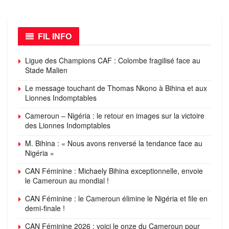
FIL INFO
Ligue des Champions CAF : Colombe fragilisé face au
Stade Malien
Le message touchant de Thomas Nkono à Bihina et aux
Lionnes Indomptables
Cameroun – Nigéria : le retour en images sur la victoire
des Lionnes Indomptables
M. Bihina : « Nous avons renversé la tendance face au
Nigéria »
CAN Féminine : Michaely Bihina exceptionnelle, envoie
le Cameroun au mondial !
CAN Féminine : le Cameroun élimine le Nigéria et file en
demi-finale !
CAN Féminine 2026 : voici le onze du Cameroun pour