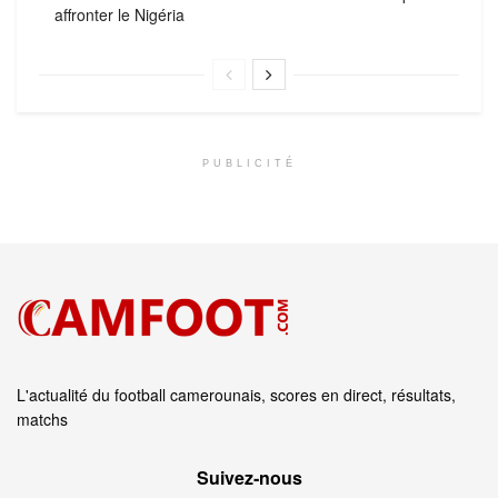
affronter le Nigéria
PUBLICITÉ
L'actualité du football camerounais, scores en direct, résultats,
matchs
Suivez‑nous