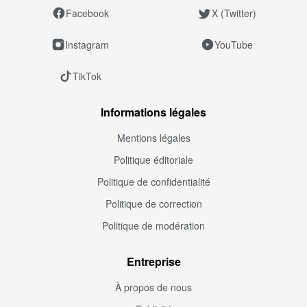
Facebook
X (Twitter)
Instagram
YouTube
TikTok
Informations légales
Mentions légales
Politique éditoriale
Politique de confidentialité
Politique de correction
Politique de modération
Entreprise
À propos de nous