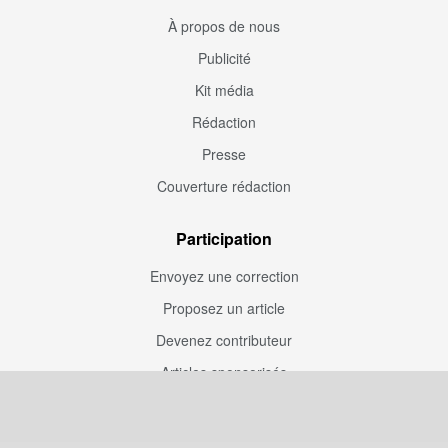
À propos de nous
Publicité
Kit média
Rédaction
Presse
Couverture rédaction
Participation
Envoyez une correction
Proposez un article
Devenez contributeur
Articles sponsorisés
Sponsoriser Camfoot