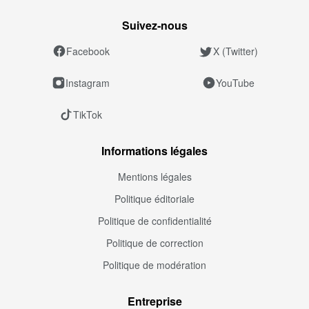
Suivez‑nous
Facebook
X (Twitter)
Instagram
YouTube
TikTok
Informations légales
Mentions légales
Politique éditoriale
Politique de confidentialité
Politique de correction
Politique de modération
Entreprise