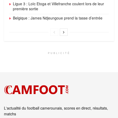
Ligue 3 : Loïc Etoga et Villefranche coulent lors de leur
première sortie
Belgique : James Ndjeungoue prend la tasse d’entrée
PUBLICITÉ
L'actualité du football camerounais, scores en direct, résultats,
matchs