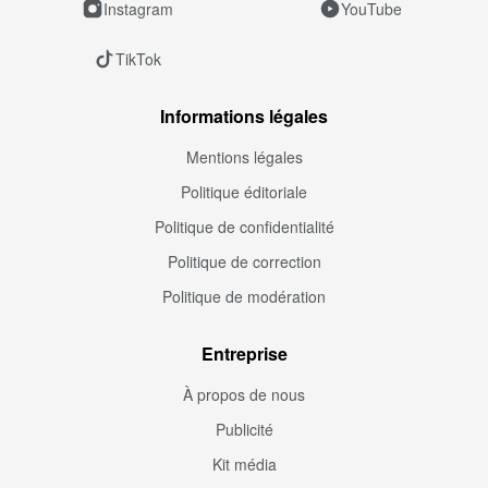
Instagram
YouTube
TikTok
Informations légales
Mentions légales
Politique éditoriale
Politique de confidentialité
Politique de correction
Politique de modération
Entreprise
À propos de nous
Publicité
Kit média