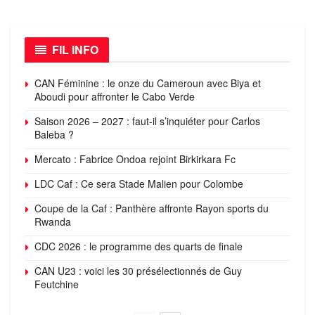
FIL INFO
CAN Féminine : le onze du Cameroun avec Biya et
Aboudi pour affronter le Cabo Verde
Saison 2026 – 2027 : faut-il s’inquiéter pour Carlos
Baleba ?
Mercato : Fabrice Ondoa rejoint Birkirkara Fc
LDC Caf : Ce sera Stade Malien pour Colombe
Coupe de la Caf : Panthère affronte Rayon sports du
Rwanda
CDC 2026 : le programme des quarts de finale
CAN U23 : voici les 30 présélectionnés de Guy
Feutchine