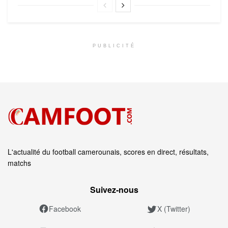
PUBLICITÉ
L'actualité du football camerounais, scores en direct, résultats,
matchs
Suivez‑nous
Facebook
X (Twitter)