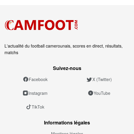
L'actualité du football camerounais, scores en direct, résultats,
matchs
Suivez‑nous
Facebook
X (Twitter)
Instagram
YouTube
TikTok
Informations légales
Mentions légales