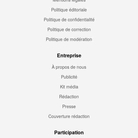
Politique éditoriale
Politique de confidentialité
Politique de correction
Politique de modération
Entreprise
À propos de nous
Publicité
Kit média
Rédaction
Presse
Couverture rédaction
Participation