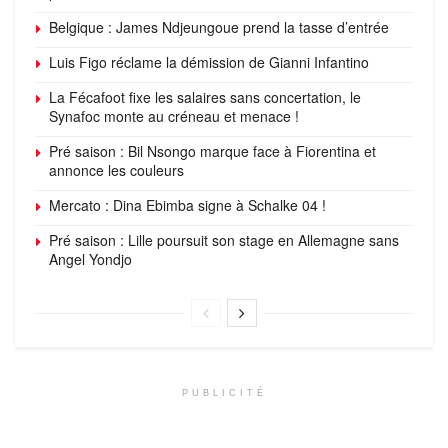
Belgique : James Ndjeungoue prend la tasse d’entrée
Luis Figo réclame la démission de Gianni Infantino
La Fécafoot fixe les salaires sans concertation, le
Synafoc monte au créneau et menace !
Pré saison : Bil Nsongo marque face à Fiorentina et
annonce les couleurs
Mercato : Dina Ebimba signe à Schalke 04 !
Pré saison : Lille poursuit son stage en Allemagne sans
Angel Yondjo
PUBLICITÉ