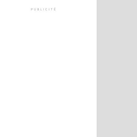
PUBLICITÉ