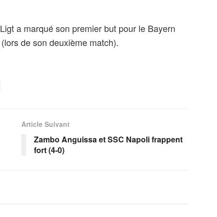
Ligt a marqué son premier but pour le Bayern
a (lors de son deuxième match).
Article Suivant
Zambo Anguissa et SSC Napoli frappent
fort (4-0)