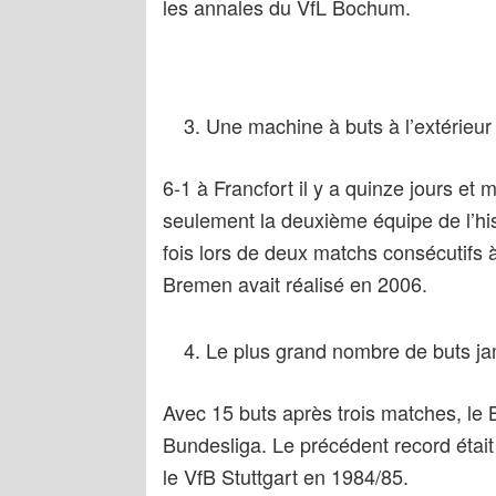
les annales du VfL Bochum.
Une machine à buts à l’extérieur
6-1 à Francfort il y a quinze jours et
seulement la deuxième équipe de l’his
fois lors de deux matchs consécutifs à
Bremen avait réalisé en 2006.
Le plus grand nombre de buts jam
Avec 15 buts après trois matches, le
Bundesliga. Le précédent record était
le VfB Stuttgart en 1984/85.