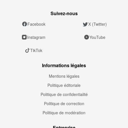
Suivez‑nous
Facebook
X (Twitter)
Instagram
YouTube
TikTok
Informations légales
Mentions légales
Politique éditoriale
Politique de confidentialité
Politique de correction
Politique de modération
Entreprise