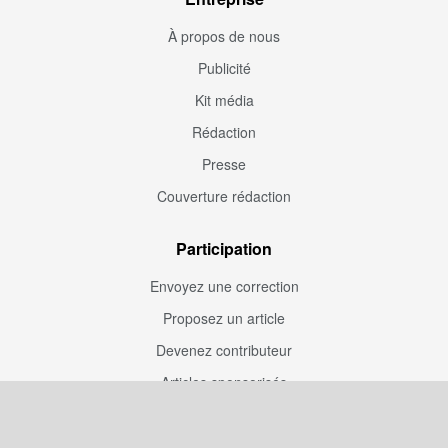
À propos de nous
Publicité
Kit média
Rédaction
Presse
Couverture rédaction
Participation
Envoyez une correction
Proposez un article
Devenez contributeur
Articles sponsorisés
Sponsoriser Camfoot