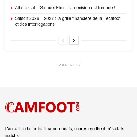
Affaire Caf – Samuel Eto’o : la décision est tombée !
Saison 2026 – 2027 : la grille financière de la Fécafoot
et des interrogations
PUBLICITÉ
L'actualité du football camerounais, scores en direct, résultats,
matchs