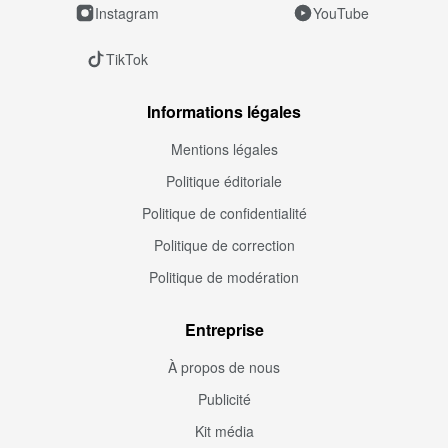
Instagram
YouTube
TikTok
Informations légales
Mentions légales
Politique éditoriale
Politique de confidentialité
Politique de correction
Politique de modération
Entreprise
À propos de nous
Publicité
Kit média