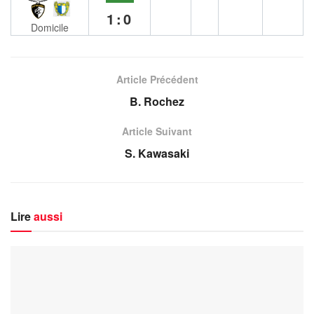
1:0
Domicile
Article Précédent
B. Rochez
Article Suivant
S. Kawasaki
Lire
aussi