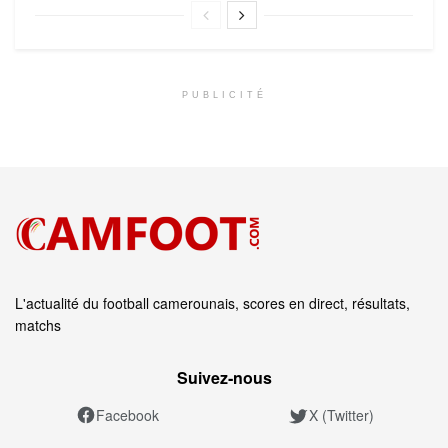
PUBLICITÉ
L'actualité du football camerounais, scores en direct, résultats,
matchs
Suivez‑nous
Facebook
X (Twitter)