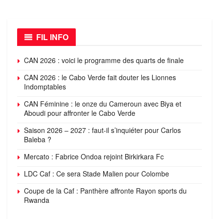
FIL INFO
CAN 2026 : voici le programme des quarts de finale
CAN 2026 : le Cabo Verde fait douter les Lionnes
Indomptables
CAN Féminine : le onze du Cameroun avec Biya et
Aboudi pour affronter le Cabo Verde
Saison 2026 – 2027 : faut-il s’inquiéter pour Carlos
Baleba ?
Mercato : Fabrice Ondoa rejoint Birkirkara Fc
LDC Caf : Ce sera Stade Malien pour Colombe
Coupe de la Caf : Panthère affronte Rayon sports du
Rwanda