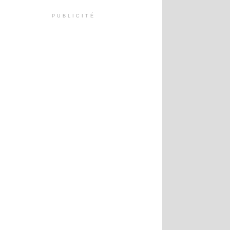
PUBLICITÉ