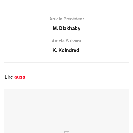
Article Précédent
M. Diakhaby
Article Suivant
K. Koindredi
Lire
aussi