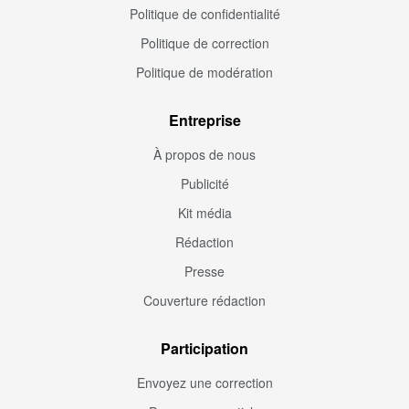
Politique de confidentialité
Politique de correction
Politique de modération
Entreprise
À propos de nous
Publicité
Kit média
Rédaction
Presse
Couverture rédaction
Participation
Envoyez une correction