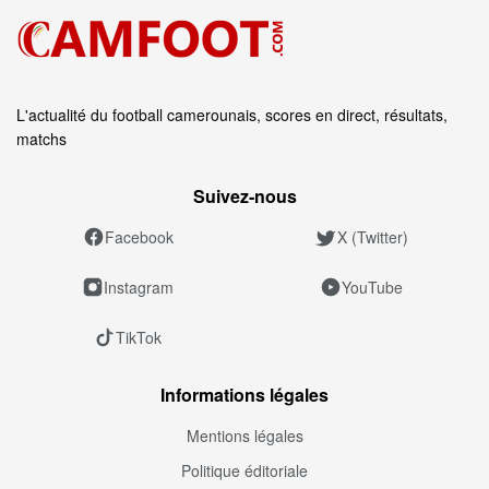
L'actualité du football camerounais, scores en direct, résultats,
matchs
Suivez‑nous
Facebook
X (Twitter)
Instagram
YouTube
TikTok
Informations légales
Mentions légales
Politique éditoriale