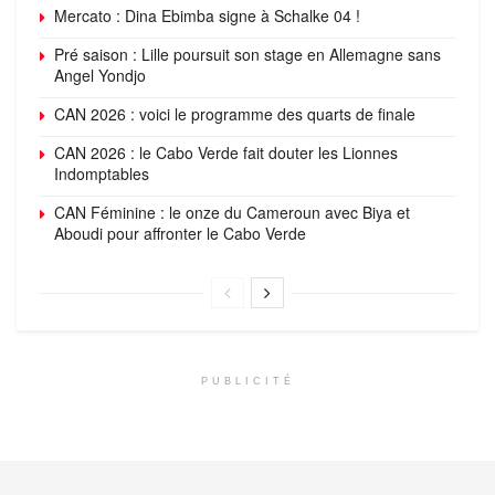
Mercato : Dina Ebimba signe à Schalke 04 !
Pré saison : Lille poursuit son stage en Allemagne sans
Angel Yondjo
CAN 2026 : voici le programme des quarts de finale
CAN 2026 : le Cabo Verde fait douter les Lionnes
Indomptables
CAN Féminine : le onze du Cameroun avec Biya et
Aboudi pour affronter le Cabo Verde
PUBLICITÉ