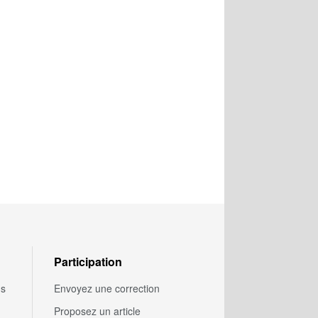
Participation
us
Envoyez une correction
Proposez un article