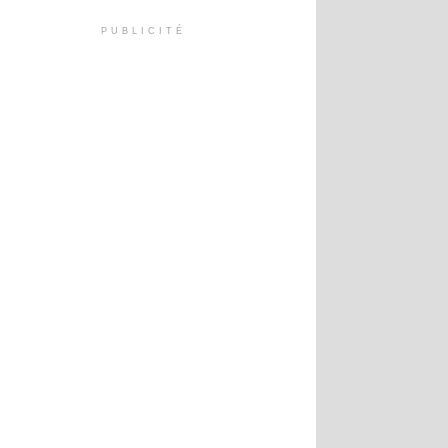
PUBLICITÉ